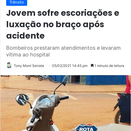
Trânsito
Jovem sofre escoriações e
luxação no braço após
acidente
Bombeiros prestaram atendimentos e levaram
vítima ao hospital
Tony Mont Serrate
05/02/2021 14:45 pm
1 minuto de leitura