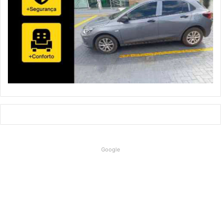
Google