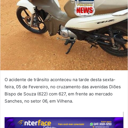
O acidente de trânsito aconteceu na tarde desta sexta-
feira, 05 de Fevereiro, no cruzamento das avenidas Diões
Bispo de Souza (622) com 627, em frente ao mercado
Sanches, no setor 06, em Vilhena.