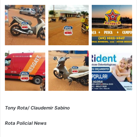
Tony Rota/ Claudemir Sabino
Rota Policial News