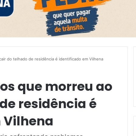
ir do telhado de residência é identificado em Vilhena
os que morreu ao
 de residência é
 Vilhena