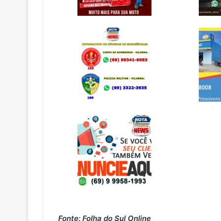
Fonte: Folha do Sul Online