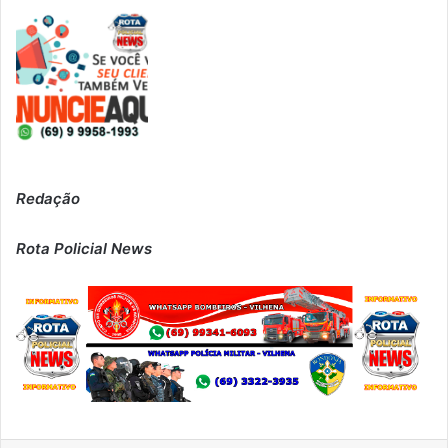
Redação
Rota Policial News