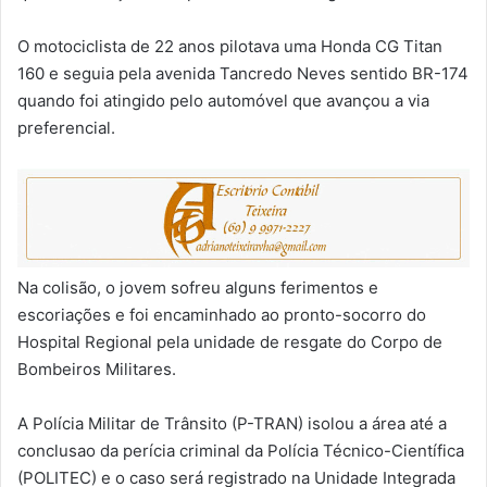
O motociclista de 22 anos pilotava uma Honda CG Titan
160 e seguia pela avenida Tancredo Neves sentido BR-174
quando foi atingido pelo automóvel que avançou a via
preferencial.
Na colisão, o jovem sofreu alguns ferimentos e
escoriações e foi encaminhado ao pronto-socorro do
Hospital Regional pela unidade de resgate do Corpo de
Bombeiros Militares.
A Polícia Militar de Trânsito (P-TRAN) isolou a área até a
conclusao da perícia criminal da Polícia Técnico-Científica
(POLITEC) e o caso será registrado na Unidade Integrada