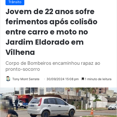
Trânsito
Jovem de 22 anos sofre
ferimentos após colisão
entre carro e moto no
Jardim Eldorado em
Vilhena
Corpo de Bombeiros encaminhou rapaz ao
pronto-socorro
Tony Mont Serrate
30/09/2024 15:08 pm
1 minuto de leitura