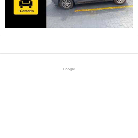
Google