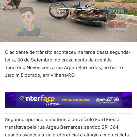
O acidente de trânsito aconteceu na tarde desta segunda-
feira, 30 de Setembro, no cruzamento da avenida
Tancredo Neves com a rua Argeu Bernardes, no bairro
Jardim Eldorado, em Vilhena/RO.
Segundo apurado, o motorista do veículo Ford Fiesta
transitava pela rua Argeu Bernardes sentido BR-364
quando avançou a via preferencial e atingiu a motocicleta.