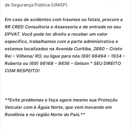
de Segurança Pública (UNISP).
Em caso de acidentes com traumas ou fatais, procure a
RR CRED Consultoria e Assessoria e de entrada no seu
DPVAT. Você pode ter direito a receber um valor
específico, trabalhamos com a parte administrativa e
estamos localizados na Avenida Curitiba, 2880 – Cristo
Rei – Vilhena/ RO, ou ligue para nós (69) 98494 – 1934 –
Roberta ou (69) 98168 – 8656 – Gelson * SEU DIREITO
COM RESPEITO!
**Evite problemas e faça agora mesmo sua Proteção
Veicular com à Águia Norte, que vem inovando em
Rondônia e na região Norte do País.**