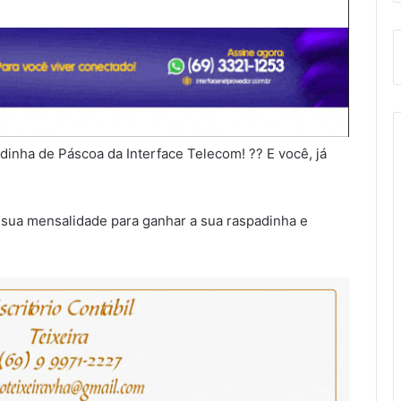
inha de Páscoa da Interface Telecom! ?? E você, já
sua mensalidade para ganhar a sua raspadinha e