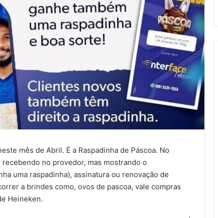
este mês de Abril. É a Raspadinha de Páscoa. No
 recebendo no provedor, mas mostrando o
nha uma raspadinha), assinatura ou renovação de
orrer a brindes como, ovos de pascoa, vale compras
de Heineken.