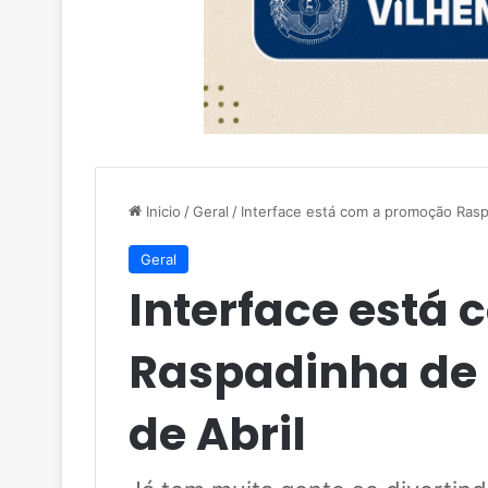
Inicio
/
Geral
/
Interface está com a promoção Rasp
Geral
Interface está
Raspadinha de
de Abril