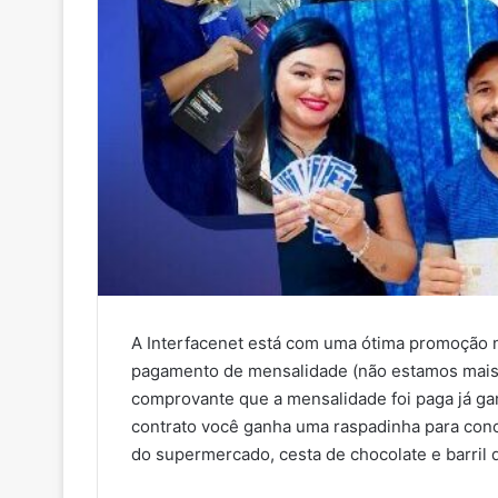
A Interfacenet está com uma ótima promoção n
pagamento de mensalidade (não estamos mais
comprovante que a mensalidade foi paga já ga
contrato você ganha uma raspadinha para conc
do supermercado, cesta de chocolate e barril 