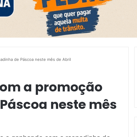
adinha de Páscoa neste mês de Abril
 com a promoção
 Páscoa neste mês