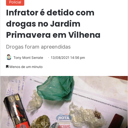
Policial
Infrator é detido com
drogas no Jardim
Primavera em Vilhena
Drogas foram apreendidas
Tony Mont Serrate
13/08/2021 14:56 pm
Menos de um minuto