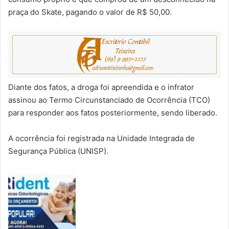
praça do Skate, pagando o valor de R$ 50,00.
Diante dos fatos, a droga foi apreendida e o infrator
assinou ao Termo Circunstanciado de Ocorrência (TCO)
para responder aos fatos posteriormente, sendo liberado.
A ocorrência foi registrada na Unidade Integrada de
Segurança Pública (UNISP).