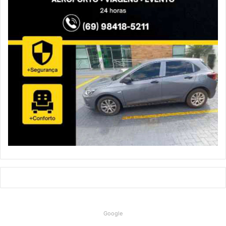
Google