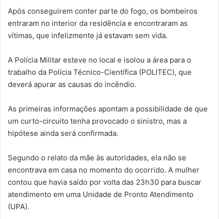
Após conseguirem conter parte do fogo, os bombeiros
entraram no interior da residência e encontraram as
vítimas, que infelizmente já estavam sem vida.
A Polícia Militar esteve no local e isolou a área para o
trabalho da Polícia Técnico-Científica (POLITEC), que
deverá apurar as causas do incêndio.
As primeiras informações apontam a possibilidade de que
um curto-circuito tenha provocado o sinistro, mas a
hipótese ainda será confirmada.
Segundo o relato da mãe às autoridades, ela não se
encontrava em casa no momento do ocorrido. A mulher
contou que havia saído por volta das 23h30 para buscar
atendimento em uma Unidade de Pronto Atendimento
(UPA).