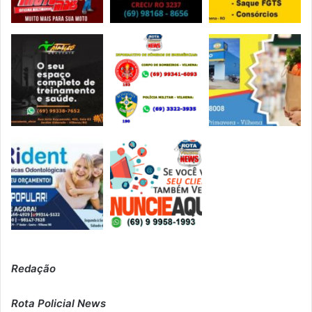
Redação
Rota Policial News