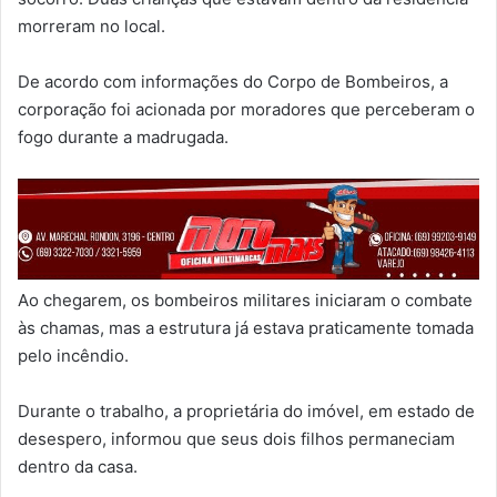
morreram no local.
De acordo com informações do Corpo de Bombeiros, a
corporação foi acionada por moradores que perceberam o
fogo durante a madrugada.
Ao chegarem, os bombeiros militares iniciaram o combate
às chamas, mas a estrutura já estava praticamente tomada
pelo incêndio.
Durante o trabalho, a proprietária do imóvel, em estado de
desespero, informou que seus dois filhos permaneciam
dentro da casa.