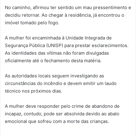
No caminho, afirmou ter sentido um mau pressentimento e
decidiu retornar. Ao chegar à residência, já encontrou o
imóvel tomado pelo fogo.
A mulher foi encaminhada à Unidade Integrada de
Segurança Pública (UNISP) para prestar esclarecimentos.
As identidades das vítimas não foram divulgadas
oficialmente até o fechamento desta matéria.
As autoridades locais seguem investigando as
circunstâncias do incêndio e devem emitir um laudo
técnico nos próximos dias.
A mulher deve responder pelo crime de abandono de
incapaz, contudo, pode ser absolvida devido ao abalo
emocional que sofreu com a morte das crianças.