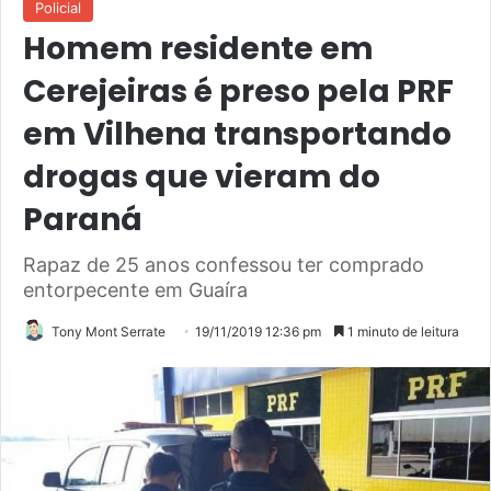
Policial
Homem residente em
Cerejeiras é preso pela PRF
em Vilhena transportando
drogas que vieram do
Paraná
Rapaz de 25 anos confessou ter comprado
entorpecente em Guaíra
Tony Mont Serrate
19/11/2019 12:36 pm
1 minuto de leitura