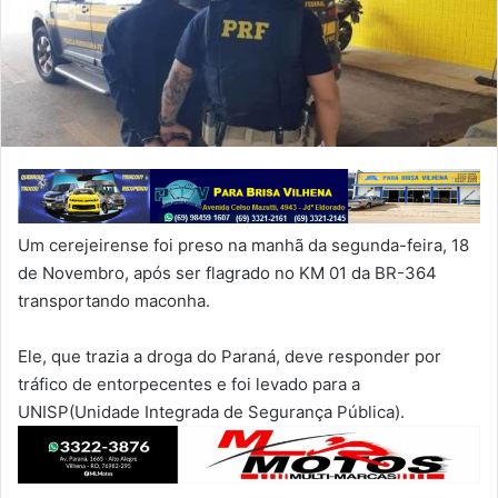
Um cerejeirense foi preso na manhã da segunda-feira, 18
de Novembro, após ser flagrado no KM 01 da BR-364
transportando maconha.
Ele, que trazia a droga do Paraná, deve responder por
tráfico de entorpecentes e foi levado para a
UNISP(Unidade Integrada de Segurança Pública).