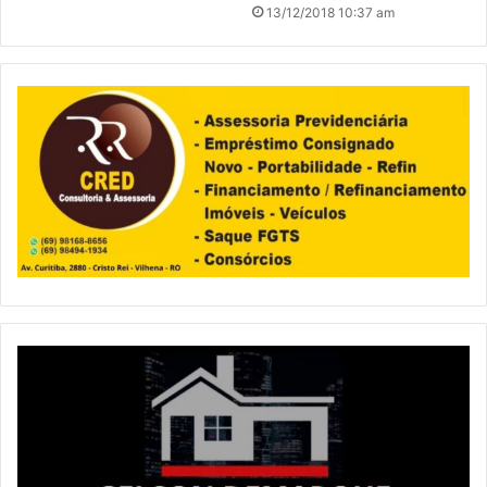
13/12/2018 10:37 am