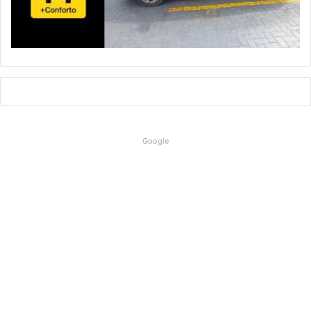
Google