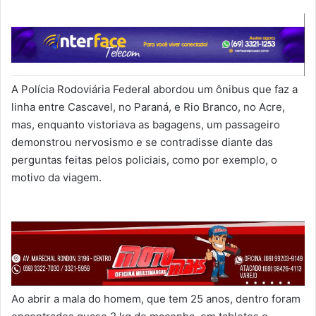
A Polícia Rodoviária Federal abordou um ônibus que faz a
linha entre Cascavel, no Paraná, e Rio Branco, no Acre,
mas, enquanto vistoriava as bagagens, um passageiro
demonstrou nervosismo e se contradisse diante das
perguntas feitas pelos policiais, como por exemplo, o
motivo da viagem.
Ao abrir a mala do homem, que tem 25 anos, dentro foram