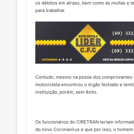
os débitos em atraso, bem como as multas e taxa
para trabalhar.
Contudo, mesmo na posse dos comprovantes d
motocicleta encontrou o órgão fechado e tent
instituição, porém, sem êxito.
Os funcionários do CIRETRAN teriam informad
do novo Coronavírus e que por isso, o homem