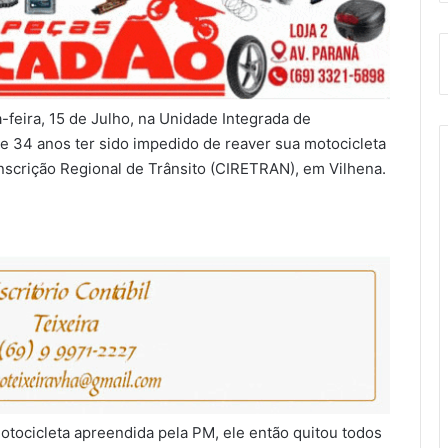
-feira, 15 de Julho, na Unidade Integrada de
 34 anos ter sido impedido de reaver sua motocicleta
nscrição Regional de Trânsito (CIRETRAN), em Vilhena.
otocicleta apreendida pela PM, ele então quitou todos