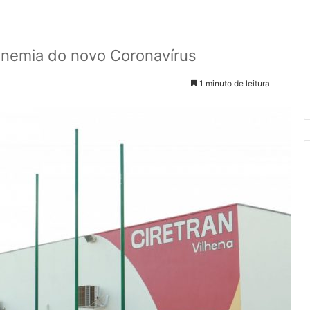
anemia do novo Coronavírus
1 minuto de leitura