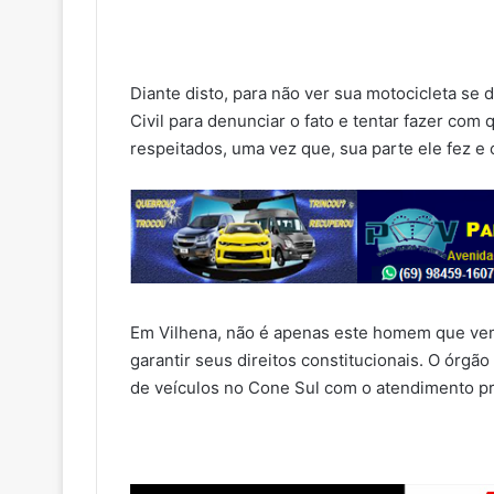
Diante disto, para não ver sua motocicleta se
Civil para denunciar o fato e tentar fazer com
respeitados, uma vez que, sua parte ele fez 
Em Vilhena, não é apenas este homem que vem 
garantir seus direitos constitucionais. O órgã
de veículos no Cone Sul com o atendimento pr