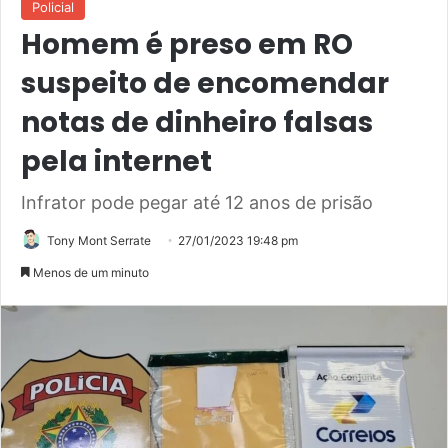
Policial
Homem é preso em RO
suspeito de encomendar
notas de dinheiro falsas
pela internet
Infrator pode pegar até 12 anos de prisão
Tony Mont Serrate
27/01/2023 19:48 pm
Menos de um minuto