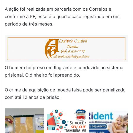
A ação foi realizada em parceria com os Correios e,
conforme a PF, esse é o quarto caso registrado em um
período de três meses.
O homem foi preso em flagrante e conduzido ao sistema
prisional. O dinheiro foi apreendido.
O crime de aquisição de moeda falsa pode ser penalizado
com até 12 anos de prisão.