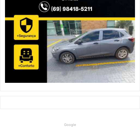
Google