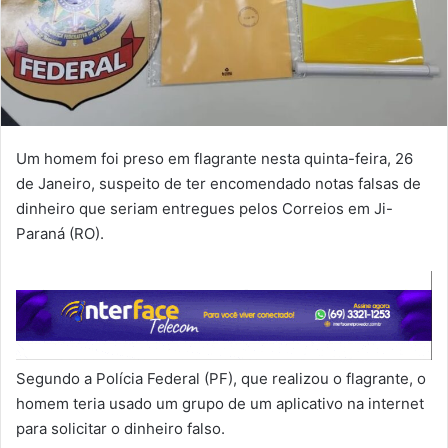
Um homem foi preso em flagrante nesta quinta-feira, 26
de Janeiro, suspeito de ter encomendado notas falsas de
dinheiro que seriam entregues pelos Correios em Ji-
Paraná (RO).
Segundo a Polícia Federal (PF), que realizou o flagrante, o
homem teria usado um grupo de um aplicativo na internet
para solicitar o dinheiro falso.