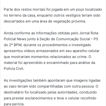
Parte dos restos mortais foi jogada em um poço localizado
no terreno da casa, enquanto outros vestígios teriam sido
descartados em uma área de vegetação próxima.
Ainda conforme as informações obtidas pelo Jornal Rota
Policial News junto à Seção de Comunicação Social – P5
do 2º BPM, durante os procedimentos o investigado
apresentou vídeos armazenados em seu aparelho celular
que mostrariam momentos relacionados ao crime. O
material foi apreendido e encaminhado para análise da
Polícia Civil.
As investigações também apontaram que imagens ligadas
ao caso teriam sido compartilhadas com outra pessoa. O
destinatário foi localizado pelas autoridades, conduzido
para prestar esclarecimentos e teve o celular recolhido
para perícia.