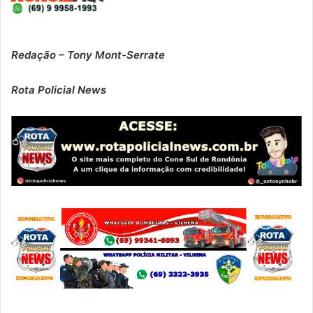
Redação – Tony Mont-Serrate
Rota Policial News