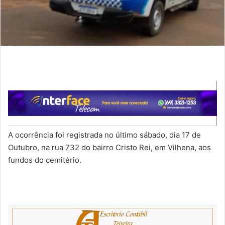
A ocorrência foi registrada no último sábado, dia 17 de
Outubro, na rua 732 do bairro Cristo Rei, em Vilhena, aos
fundos do cemitério.