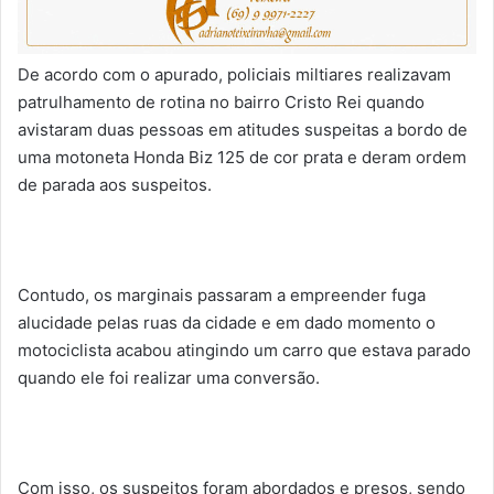
De acordo com o apurado, policiais miltiares realizavam
patrulhamento de rotina no bairro Cristo Rei quando
avistaram duas pessoas em atitudes suspeitas a bordo de
uma motoneta Honda Biz 125 de cor prata e deram ordem
de parada aos suspeitos.
Contudo, os marginais passaram a empreender fuga
alucidade pelas ruas da cidade e em dado momento o
motociclista acabou atingindo um carro que estava parado
quando ele foi realizar uma conversão.
Com isso, os suspeitos foram abordados e presos, sendo