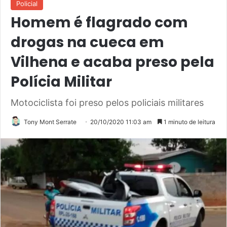
Policial
Homem é flagrado com
drogas na cueca em
Vilhena e acaba preso pela
Polícia Militar
Motociclista foi preso pelos policiais militares
Tony Mont Serrate
20/10/2020 11:03 am
1 minuto de leitura