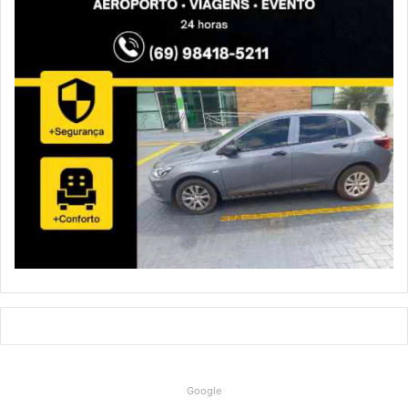
Google