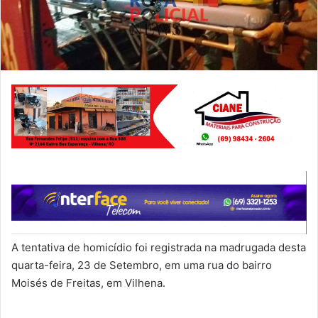
A tentativa de homicídio foi registrada na madrugada desta
quarta-feira, 23 de Setembro, em uma rua do bairro
Moisés de Freitas, em Vilhena.