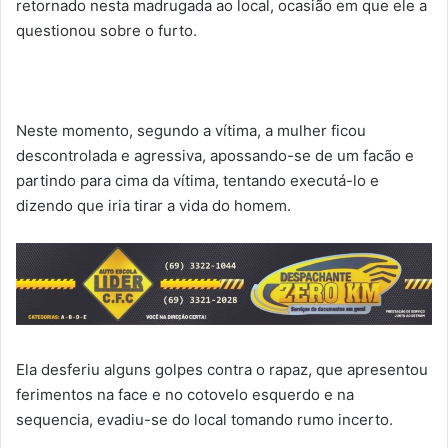
retornado nesta madrugada ao local, ocasião em que ele a
questionou sobre o furto.
Neste momento, segundo a vítima, a mulher ficou
descontrolada e agressiva, apossando-se de um facão e
partindo para cima da vítima, tentando executá-lo e
dizendo que iria tirar a vida do homem.
Ela desferiu alguns golpes contra o rapaz, que apresentou
ferimentos na face e no cotovelo esquerdo e na
sequencia, evadiu-se do local tomando rumo incerto.