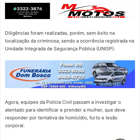
Diligências foram realizadas, porém, sem êxito na
localização da criminosa, sendo a ocorrência registrada na
Unidade Integrada de Segurança Pública (UNISP).
Agora, equipes da Polícia Civil passam a investigar o
atentado para identificar e prender a mulher, que deve
responder por tentativa de homicídio, furto e lesão
corporal.