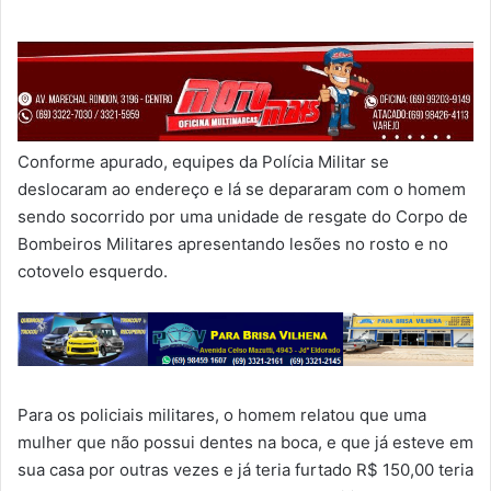
Conforme apurado, equipes da Polícia Militar se
deslocaram ao endereço e lá se depararam com o homem
sendo socorrido por uma unidade de resgate do Corpo de
Bombeiros Militares apresentando lesões no rosto e no
cotovelo esquerdo.
Para os policiais militares, o homem relatou que uma
mulher que não possui dentes na boca, e que já esteve em
sua casa por outras vezes e já teria furtado R$ 150,00 teria