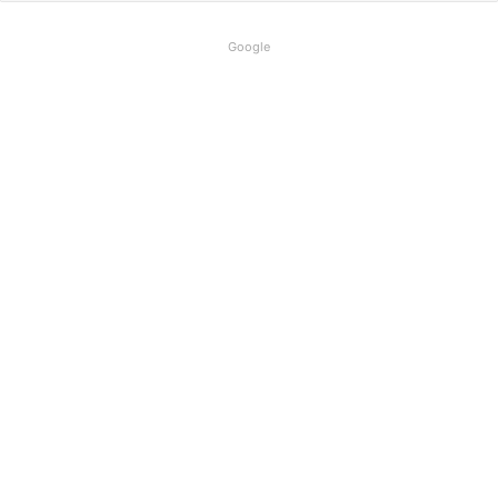
Google