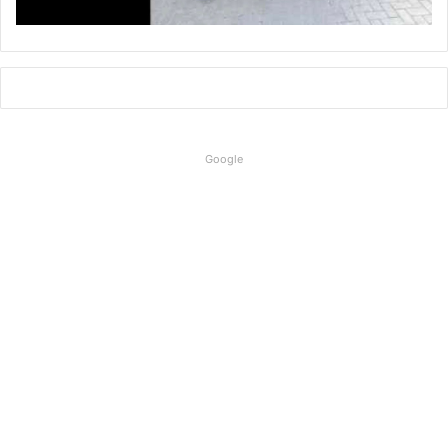
Google