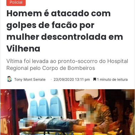
Policial
Homem é atacado com
golpes de facão por
mulher descontrolada em
Vilhena
Vítima foi levada ao pronto-socorro do Hospital
Regional pelo Corpo de Bombeiros
Tony Mont Serrate
23/09/2020 13:11 pm
1 minuto de leitura