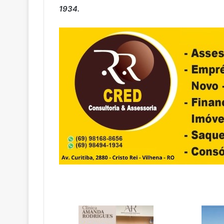
1934.