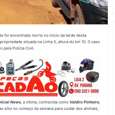
 foi encontrado morto no início da tarde desta
propriedade situada na Linha 5, altura do km 10. O caso
pela Polícia Civil.
licial News,
a vítima, conhecida como
Valdiro Pinheiro,
 ao sítio no começo da semana para cuidar dos animais,