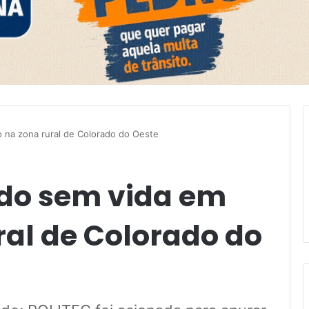
 na zona rural de Colorado do Oeste
o sem vida em
ural de Colorado do