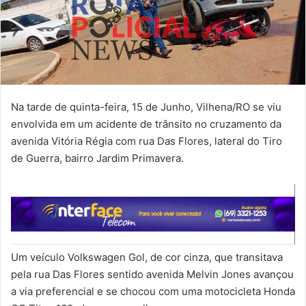
Na tarde de quinta-feira, 15 de Junho, Vilhena/RO se viu
envolvida em um acidente de trânsito no cruzamento da
avenida Vitória Régia com rua Das Flores, lateral do Tiro
de Guerra, bairro Jardim Primavera.
Um veículo Volkswagen Gol, de cor cinza, que transitava
pela rua Das Flores sentido avenida Melvin Jones avançou
a via preferencial e se chocou com uma motocicleta Honda