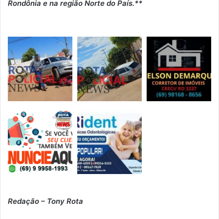
Rondônia e na região Norte do País.**
Redação – Tony Rota