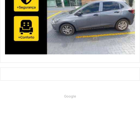
Google