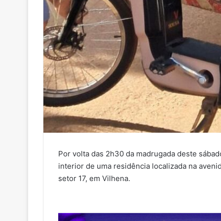
Por volta das 2h30 da madrugada deste sábado,
interior de uma residência localizada na avenid
setor 17, em Vilhena.