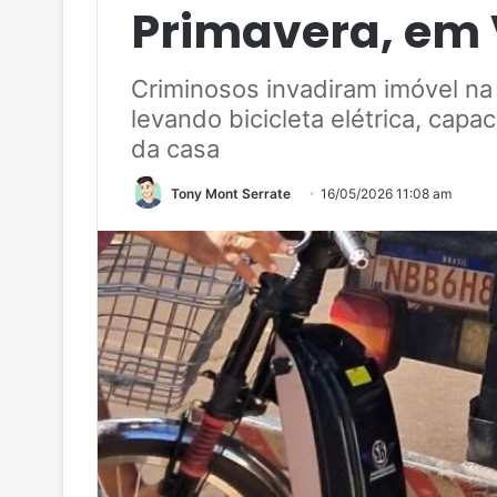
Primavera, em 
Criminosos invadiram imóvel n
levando bicicleta elétrica, capa
da casa
Tony Mont Serrate
16/05/2026 11:08 am