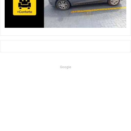
Google