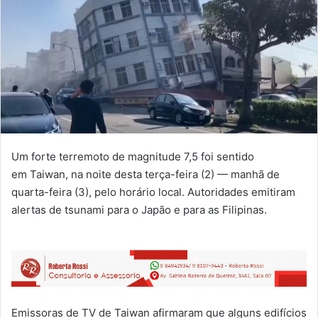
Um forte terremoto de magnitude 7,5 foi sentido
em Taiwan, na noite desta terça-feira (2) — manhã de
quarta-feira (3), pelo horário local. Autoridades emitiram
alertas de tsunami para o Japão e para as Filipinas.
Emissoras de TV de Taiwan afirmaram que alguns edifícios