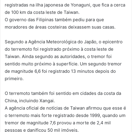
registradas na ilha japonesa de Yonaguni, que fica a cerca
de 100 km da costa leste de Taiwan.
O governo das Filipinas também pediu para que
moradores de áreas costeiras deixassem suas casas.
Segundo a Agência Meteorológica do Japão, o epicentro
do terremoto foi registrado próximo à costa leste de
Taiwan. Ainda segundo as autoridades, o tremor foi
sentido muito próximo à superfície. Um segundo tremor
de magnitude 6,6 foi registrado 13 minutos depois do
primeiro.
O terremoto também foi sentido em cidades da costa da
China, incluindo Xangai.
A agência oficial de notícias de Taiwan afirmou que esse é
o terremoto mais forte registrado desde 1999, quando um
tremor de magnitude 7,6 provou a morte de 2,4 mil
pessoas e danificou 50 mil imóveis.