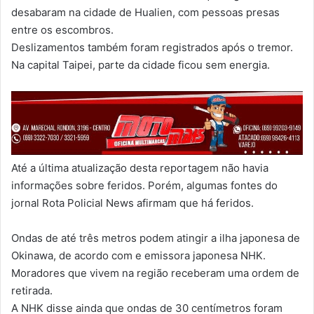
desabaram na cidade de Hualien, com pessoas presas
entre os escombros.
Deslizamentos também foram registrados após o tremor.
Na capital Taipei, parte da cidade ficou sem energia.
Até a última atualização desta reportagem não havia
informações sobre feridos. Porém, algumas fontes do
jornal Rota Policial News afirmam que há feridos.
Ondas de até três metros podem atingir a ilha japonesa de
Okinawa, de acordo com e emissora japonesa NHK.
Moradores que vivem na região receberam uma ordem de
retirada.
A NHK disse ainda que ondas de 30 centímetros foram