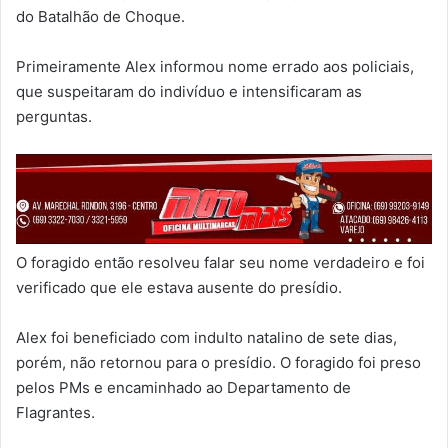
do Batalhão de Choque.
Primeiramente Alex informou nome errado aos policiais,
que suspeitaram do indivíduo e intensificaram as
perguntas.
O foragido então resolveu falar seu nome verdadeiro e foi
verificado que ele estava ausente do presídio.
Alex foi beneficiado com indulto natalino de sete dias,
porém, não retornou para o presídio. O foragido foi preso
pelos PMs e encaminhado ao Departamento de
Flagrantes.