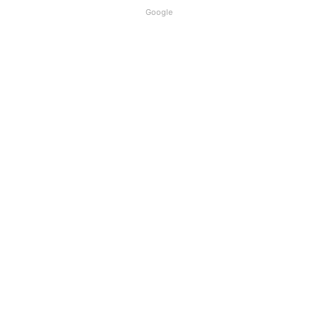
Google