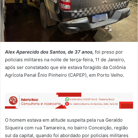
Alex Aparecido dos Santos, de 37 anos,
foi preso por
policiais militares na noite de terça-feira, 11 de Janeiro,
após ser constatado que ele estava foragido da Colônia
Agrícola Penal Ênio Pinheiro (CAPEP), em Porto Velho.
O homem estava em atitude suspeita pela rua Geraldo
Siqueira com rua Tamareira, no bairro Conceição, região
sul da capital, quando foi abordado por policiais militares