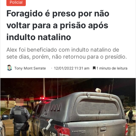
Policial
Foragido é preso por não
voltar para a prisão após
indulto natalino
Alex foi beneficiado com indulto natalino de
sete dias, porém, não retornou para o presídio.
Tony Mont Serrate
12/01/2022 11:31 am
1 minuto de leitura