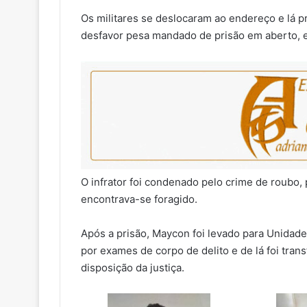
Os militares se deslocaram ao endereço e lá 
desfavor pesa mandado de prisão em aberto, e
O infrator foi condenado pelo crime de roubo, 
encontrava-se foragido.
Após a prisão, Maycon foi levado para Unidad
por exames de corpo de delito e de lá foi trans
disposição da justiça.