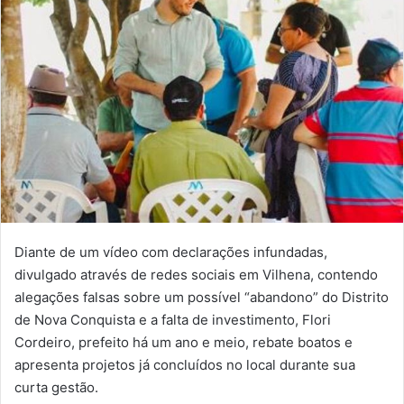
Diante de um vídeo com declarações infundadas,
divulgado através de redes sociais em Vilhena, contendo
alegações falsas sobre um possível “abandono” do Distrito
de Nova Conquista e a falta de investimento, Flori
Cordeiro, prefeito há um ano e meio, rebate boatos e
apresenta projetos já concluídos no local durante sua
curta gestão.