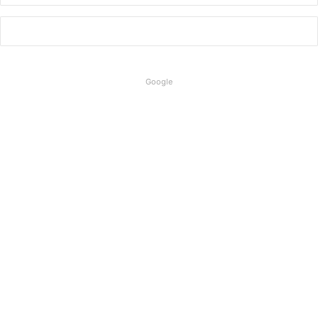
Google