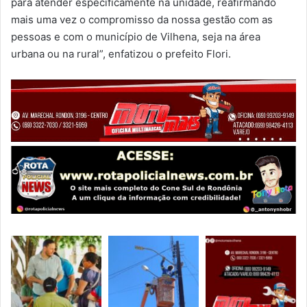
para atender especificamente na unidade, reafirmando
mais uma vez o compromisso da nossa gestão com as
pessoas e com o município de Vilhena, seja na área
urbana ou na rural”, enfatizou o prefeito Flori.