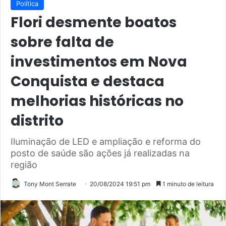
Política
Flori desmente boatos
sobre falta de
investimentos em Nova
Conquista e destaca
melhorias históricas no
distrito
Iluminação de LED e ampliação e reforma do
posto de saúde são ações já realizadas na
região
Tony Mont Serrate
20/08/2024 19:51 pm
1 minuto de leitura