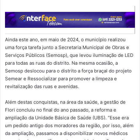
Ainda este ano, em maio de 2024, o município realizou
uma força tarefa junto a Secretaria Municipal de Obras e
Serviços Públicos (Semosp), que levou iluminação de LED
para todas as ruas do distrito. Na mesma ocasião, a
Semosp deslocou para o distrito a força braçal do projeto
Semear e Ressocializar para promover a limpeza e
revitalização das ruas e avenidas.
Além destas conquistas, na área da saúde, a gestão de
Flori concluiu no final do ano passado, a reforma e
ampliação da Unidade Básica de Saúde (UBS). “Esse era
um pedido antigo dos moradores da região, por isso, além
da ampliação, passamos a disponibilizar novos médicos