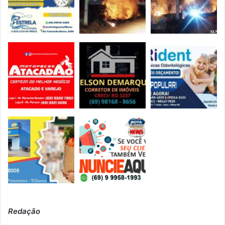
Redação