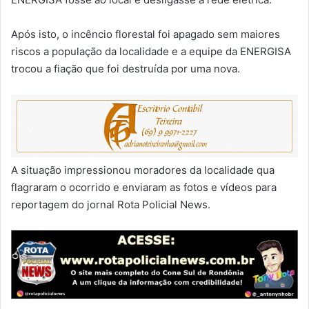
Após isto, o incêncio florestal foi apagado sem maiores
riscos a população da localidade e a equipe da ENERGISA
trocou a fiação que foi destruída por uma nova.
A situação impressionou moradores da localidade qua
flagraram o ocorrido e enviaram as fotos e vídeos para
reportagem do jornal Rota Policial News.