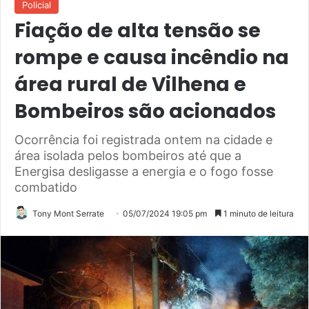
Policial
Fiação de alta tensão se
rompe e causa incêndio na
área rural de Vilhena e
Bombeiros são acionados
Ocorrência foi registrada ontem na cidade e
área isolada pelos bombeiros até que a
Energisa desligasse a energia e o fogo fosse
combatido
Tony Mont Serrate
05/07/2024 19:05 pm
1 minuto de leitura