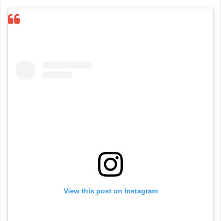
View this post on Instagram