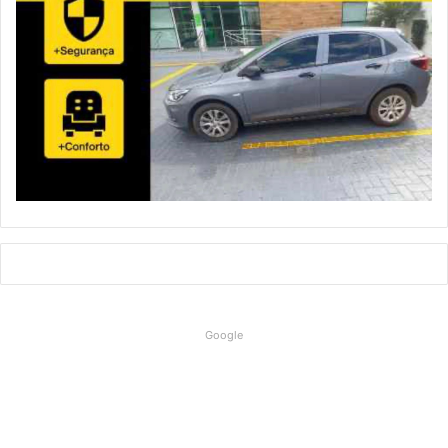
Google