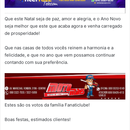
Que este Natal seja de paz, amor e alegria, e o Ano Novo
seja melhor que este que acaba agora e venha carregado
de prosperidade!
Que nas casas de todos vocês reinem a harmonia e a
felicidade, e que no ano que vem possamos continuar
contando com sua preferência.
Estes são os votos da família Fanaticlube!
Boas festas, estimados clientes!