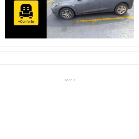
Google