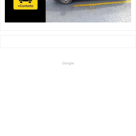
Google