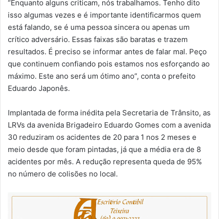
“Enquanto alguns criticam, nós trabalhamos. Tenho dito
isso algumas vezes e é importante identificarmos quem
está falando, se é uma pessoa sincera ou apenas um
crítico adversário. Essas faixas são baratas e trazem
resultados. É preciso se informar antes de falar mal. Peço
que continuem confiando pois estamos nos esforçando ao
máximo. Este ano será um ótimo ano”, conta o prefeito
Eduardo Japonês.
Implantada de forma inédita pela Secretaria de Trânsito, as
LRVs da avenida Brigadeiro Eduardo Gomes com a avenida
30 reduziram os acidentes de 20 para 1 nos 2 meses e
meio desde que foram pintadas, já que a média era de 8
acidentes por mês. A redução representa queda de 95%
no número de colisões no local.