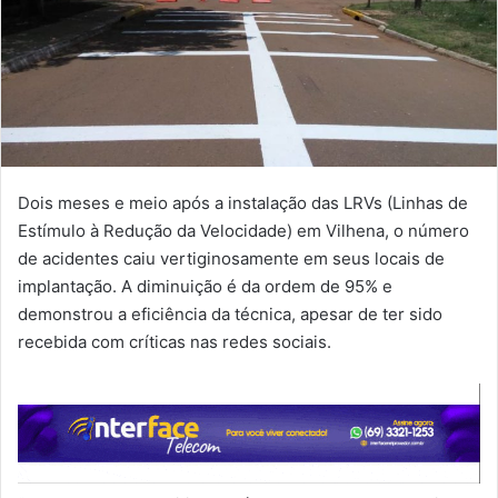
Dois meses e meio após a instalação das LRVs (Linhas de
Estímulo à Redução da Velocidade) em Vilhena, o número
de acidentes caiu vertiginosamente em seus locais de
implantação. A diminuição é da ordem de 95% e
demonstrou a eficiência da técnica, apesar de ter sido
recebida com críticas nas redes sociais.