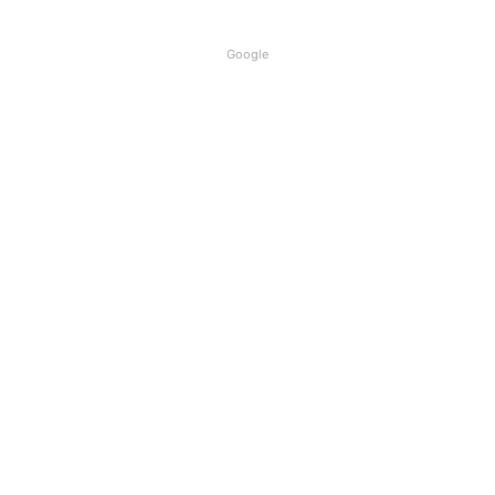
Google