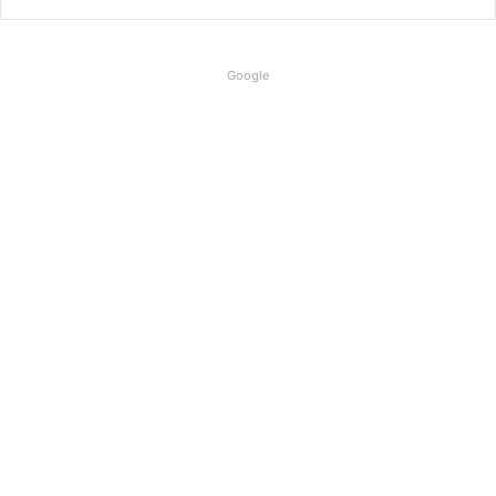
Google