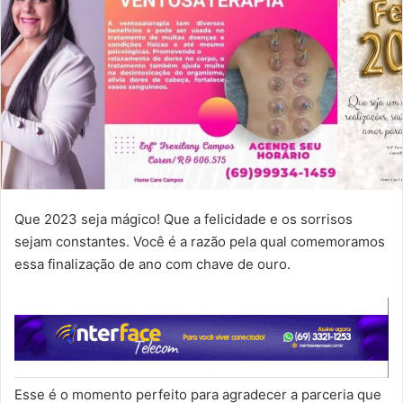
Que 2023 seja mágico! Que a felicidade e os sorrisos
sejam constantes. Você é a razão pela qual comemoramos
essa finalização de ano com chave de ouro.
Esse é o momento perfeito para agradecer a parceria que