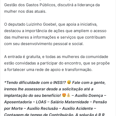
Gestão dos Gastos Públicos, discutirá a liderança da
mulher nos dias atuais.
O deputado Luizinho Goebel, que apoia a iniciativa,
destacou a importância de ações que ampliem o acesso
das mulheres a informações e serviços que contribuam
com seu desenvolvimento pessoal e social.
A entrada é gratuita, e todas as mulheres da comunidade
estão convidadas a participar do encontro, que se propõe
a fortalecer uma rede de apoio e transformação.
*Tendo dificuldade com o INSS!?
Fale com a gente,
iremos lhe assessorar desde a solicitação até a
implantação do seu benefício!
– Auxílio Doença –
⁠Aposentadoria – ⁠LOAS – ⁠Salário Maternidade – ⁠Pensão
por Morte – ⁠Auxílio Reclusão – ⁠Auxílio Acidente –
⁠Contagem de tempo de Contribuição. A solução é R R