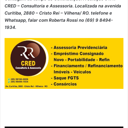
CRED – Consultoria e Assessoria. Localizada na avenida
Curitiba, 2880 – Cristo Rei – Vilhena/ RO. telefone e
Whatsapp, falar com Roberta Rossi no (69) 9 8494-
1934.