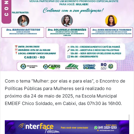
Com o tema “Mulher: por elas e para elas”, o Encontro de
Políticas Públicas para Mulheres será realizado no
próximo dia 24 de maio de 2025, na Escola Municipal
EMEIEF Chico Soldado, em Cabixi, das 07h30 às 16h00.