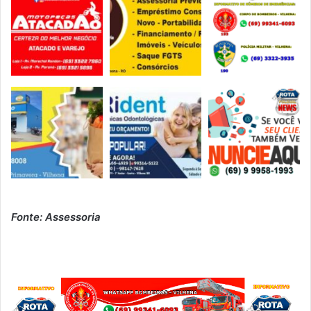
Fonte: Assessoria