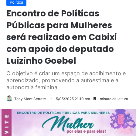
Política
Encontro de Políticas
Públicas para Mulheres
será realizado em Cabixi
com apoio do deputado
Luizinho Goebel
O objetivo é criar um espaço de acolhimento e
aprendizado, promovendo a autoestima e a
autonomia feminina
Tony Mont Serrate
15/05/2025 21:10 pm
1 minuto de leitura