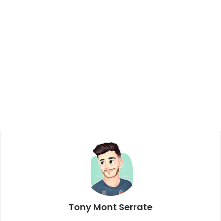
Tony Mont Serrate