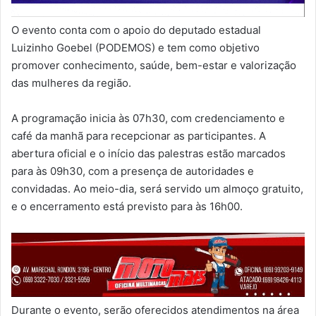
O evento conta com o apoio do deputado estadual
Luizinho Goebel (PODEMOS) e tem como objetivo
promover conhecimento, saúde, bem-estar e valorização
das mulheres da região.
A programação inicia às 07h30, com credenciamento e
café da manhã para recepcionar as participantes. A
abertura oficial e o início das palestras estão marcados
para às 09h30, com a presença de autoridades e
convidadas. Ao meio-dia, será servido um almoço gratuito,
e o encerramento está previsto para às 16h00.
Durante o evento, serão oferecidos atendimentos na área