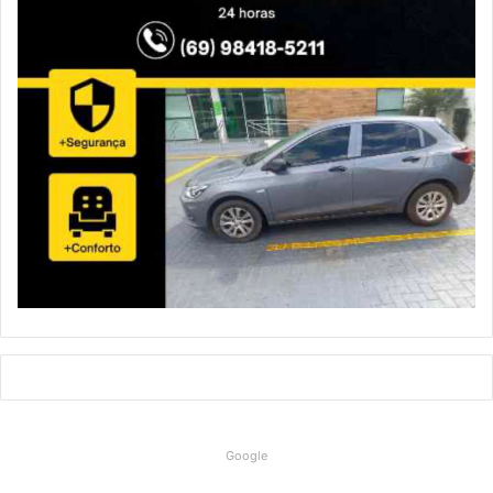
Google