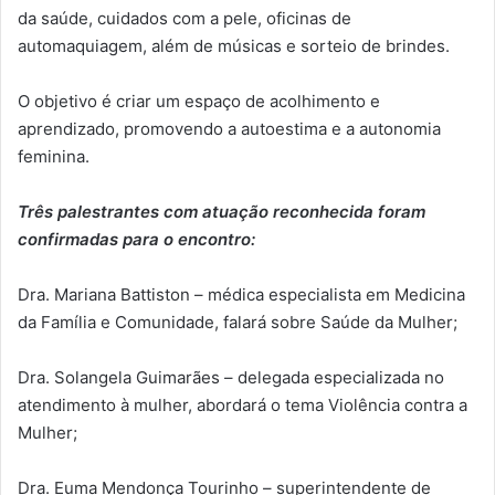
da saúde, cuidados com a pele, oficinas de
automaquiagem, além de músicas e sorteio de brindes.
O objetivo é criar um espaço de acolhimento e
aprendizado, promovendo a autoestima e a autonomia
feminina.
Três palestrantes com atuação reconhecida foram
confirmadas para o encontro:
Dra. Mariana Battiston – médica especialista em Medicina
da Família e Comunidade, falará sobre Saúde da Mulher;
Dra. Solangela Guimarães – delegada especializada no
atendimento à mulher, abordará o tema Violência contra a
Mulher;
Dra. Euma Mendonça Tourinho – superintendente de