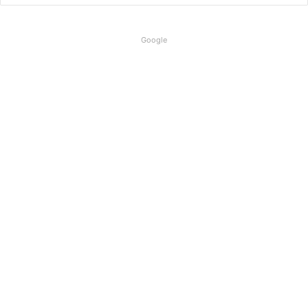
Google