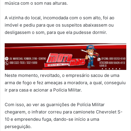
música com o som nas alturas.
A vizinha do local, incomodada com o som alto, foi ao
imóvel e pediu para que os suspeitos abaixassem ou
desligassem o som, para que ela pudesse dormir.
Neste momento, revoltado, o empresário sacou de uma
arma de fogo e fez ameaças a moradora, a qual, conseguiu
ir para casa e acionar a Polícia Militar.
Com isso, ao ver as guarnições de Polícia Militar
chegarem, o infrator correu para camionete Chevrolet S-
10 e empreendeu fuga, dando-se início a uma
perseguição.