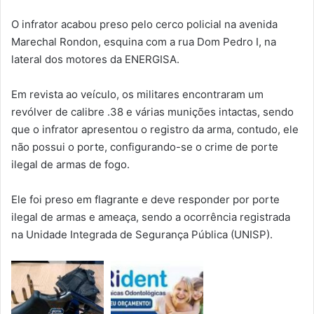
O infrator acabou preso pelo cerco policial na avenida
Marechal Rondon, esquina com a rua Dom Pedro I, na
lateral dos motores da ENERGISA.
Em revista ao veículo, os militares encontraram um
revólver de calibre .38 e várias munições intactas, sendo
que o infrator apresentou o registro da arma, contudo, ele
não possui o porte, configurando-se o crime de porte
ilegal de armas de fogo.
Ele foi preso em flagrante e deve responder por porte
ilegal de armas e ameaça, sendo a ocorrência registrada
na Unidade Integrada de Segurança Pública (UNISP).