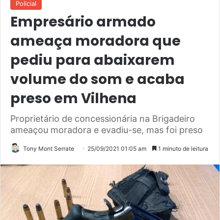
Policial
Empresário armado
ameaça moradora que
pediu para abaixarem
volume do som e acaba
preso em Vilhena
Proprietário de concessionária na Brigadeiro
ameaçou moradora e evadiu-se, mas foi preso
Tony Mont Serrate
25/09/2021 01:05 am
1 minuto de leitura