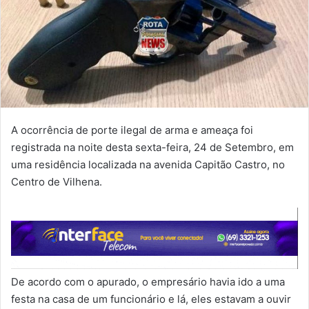
A ocorrência de porte ilegal de arma e ameaça foi
registrada na noite desta sexta-feira, 24 de Setembro, em
uma residência localizada na avenida Capitão Castro, no
Centro de Vilhena.
De acordo com o apurado, o empresário havia ido a uma
festa na casa de um funcionário e lá, eles estavam a ouvir