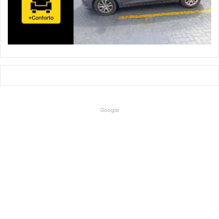
Google