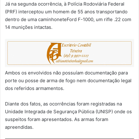
Já na segunda ocorrência, à Polícia Rodoviária Federal
(PRF) interceptou um homem de 55 anos transportando
dentro de uma caminhoneteFord F-1000, um rifle .22 com
14 munições intactas.
Ambos os envolvidos não possuíam documentação para
porte ou posse de arma de fogo nem documentação legal
dos referidos armamentos.
Diante dos fatos, as ocorrências foram registradas na
Unidade Integrada de Segurança Pública (UNISP) onde os
suspeitos foram apresentados. As armas foram
apreendidas.