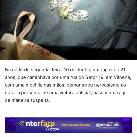
Na noite de segunda-feira, 16 de Junho, um rapaz de 21
anos, que caminhava por uma rua do Setor 19, em Vilhena,
com uma mochila nas mãos, demonstrou nervosismo ao
notar a presença de uma viatura policial, passando a agir
de maneira suspeita.