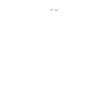
Google