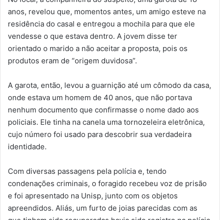
anos, revelou que, momentos antes, um amigo esteve na
residência do casal e entregou a mochila para que ele
vendesse o que estava dentro. A jovem disse ter
orientado o marido a não aceitar a proposta, pois os
produtos eram de “origem duvidosa”.
A garota, então, levou a guarnição até um cômodo da casa,
onde estava um homem de 40 anos, que não portava
nenhum documento que confirmasse o nome dado aos
policiais. Ele tinha na canela uma tornozeleira eletrônica,
cujo número foi usado para descobrir sua verdadeira
identidade.
Com diversas passagens pela polícia e, tendo
condenações criminais, o foragido recebeu voz de prisão
e foi apresentado na Unisp, junto com os objetos
apreendidos. Aliás, um furto de joias parecidas com as