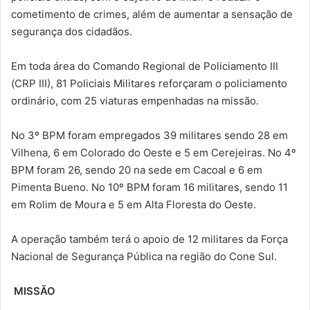
cometimento de crimes, além de aumentar a sensação de
segurança dos cidadãos.
Em toda área do Comando Regional de Policiamento III
(CRP III), 81 Policiais Militares reforçaram o policiamento
ordinário, com 25 viaturas empenhadas na missão.
No 3º BPM foram empregados 39 militares sendo 28 em
Vilhena, 6 em Colorado do Oeste e 5 em Cerejeiras. No 4º
BPM foram 26, sendo 20 na sede em Cacoal e 6 em
Pimenta Bueno. No 10º BPM foram 16 militares, sendo 11
em Rolim de Moura e 5 em Alta Floresta do Oeste.
A operação também terá o apoio de 12 militares da Força
Nacional de Segurança Pública na região do Cone Sul.
MISSÃO