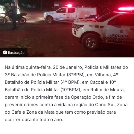
Ilustração
Na última quinta-feira, 20 de Janeiro, Policiais Militares do
3º Batalhão de Polícia Militar (3°BPM), em Vilhena, 4º
Batalhão de Polícia Militar (4º BPM), em Cacoal e 10º
Batalhão de Polícia Militar (10°BPM), em Rolim de Moura,
deram início a primeira fase da Operação Ordo, a fim de
prevenir crimes contra a vida na região do Cone Sul, Zona
do Café e Zona da Mata que tem como previsão para
ocorrer durante todo o ano.