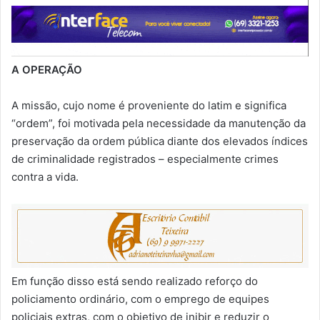
A OPERAÇÃO
A missão, cujo nome é proveniente do latim e significa
“ordem”, foi motivada pela necessidade da manutenção da
preservação da ordem pública diante dos elevados índices
de criminalidade registrados – especialmente crimes
contra a vida.
Em função disso está sendo realizado reforço do
policiamento ordinário, com o emprego de equipes
policiais extras, com o objetivo de inibir e reduzir o