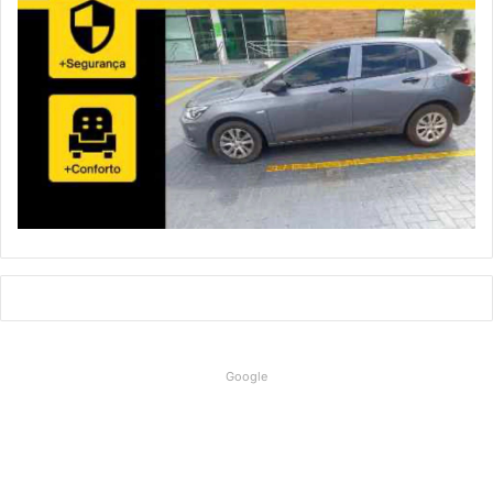
Google