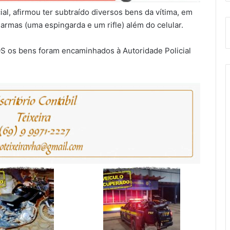
ial, afirmou ter subtraído diversos bens da vítima, em
armas (uma espingarda e um rifle) além do celular.
S os bens foram encaminhados à Autoridade Policial