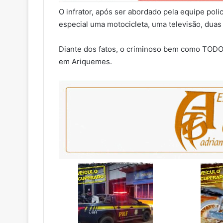
O infrator, após ser abordado pela equipe polic
especial uma motocicleta, uma televisão, duas 
Diante dos fatos, o criminoso bem como TODO
em Ariquemes.