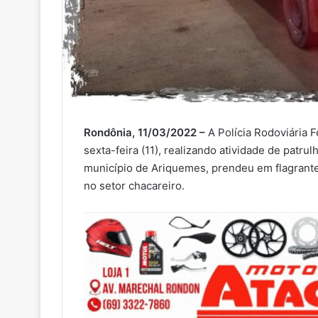
Rondônia, 11/03/2022 –
A Polícia Rodoviária 
sexta-feira (11), realizando atividade de patr
município de Ariquemes, prendeu em flagrante
no setor chacareiro.