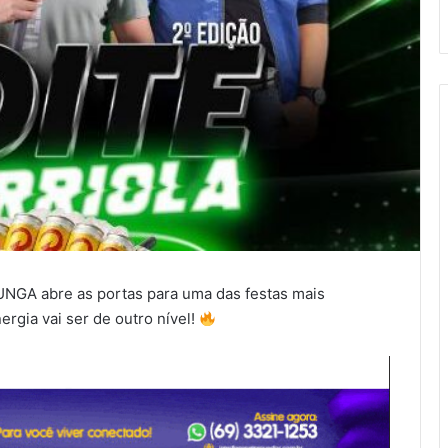
LUNGA abre as portas para uma das festas mais
rgia vai ser de outro nível!