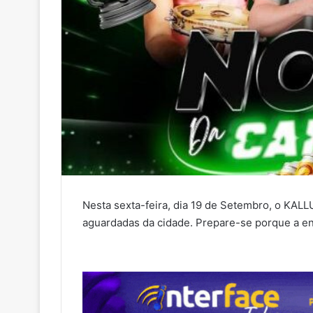
Nesta sexta-feira, dia 19 de Setembro, o KAL
aguardadas da cidade. Prepare-se porque a ene