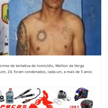
crime de tentativa de homicídio, Weliton da Verga
im, 24, foram condenados, cada um, a mais de 5 anos