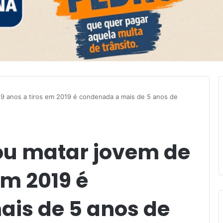
19 anos a tiros em 2019 é condenada a mais de 5 anos de
ou matar jovem de
em 2019 é
is de 5 anos de