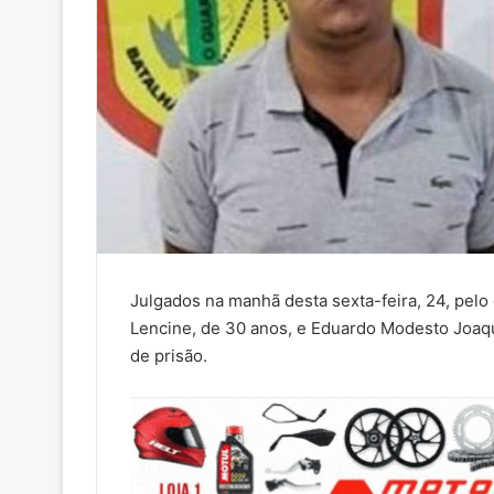
Julgados na manhã desta sexta-feira, 24, pelo 
Lencine, de 30 anos, e Eduardo Modesto Joaqu
de prisão.