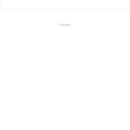
Google