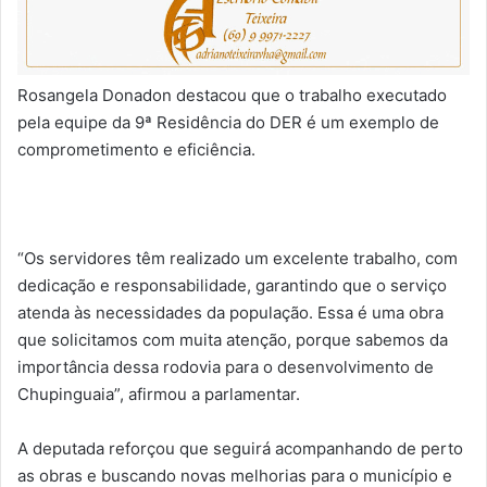
Rosangela Donadon destacou que o trabalho executado
pela equipe da 9ª Residência do DER é um exemplo de
comprometimento e eficiência.
“Os servidores têm realizado um excelente trabalho, com
dedicação e responsabilidade, garantindo que o serviço
atenda às necessidades da população. Essa é uma obra
que solicitamos com muita atenção, porque sabemos da
importância dessa rodovia para o desenvolvimento de
Chupinguaia”, afirmou a parlamentar.
A deputada reforçou que seguirá acompanhando de perto
as obras e buscando novas melhorias para o município e