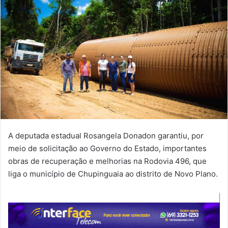
A deputada estadual Rosangela Donadon garantiu, por
meio de solicitação ao Governo do Estado, importantes
obras de recuperação e melhorias na Rodovia 496, que
liga o município de Chupinguaia ao distrito de Novo Plano.