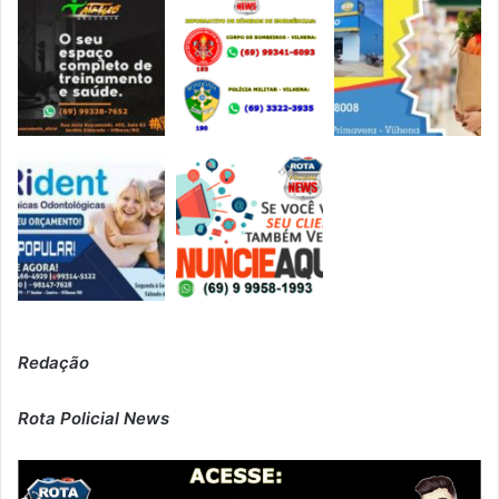
Redação
Rota Policial News