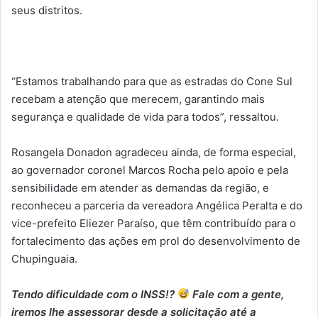
seus distritos.
“Estamos trabalhando para que as estradas do Cone Sul
recebam a atenção que merecem, garantindo mais
segurança e qualidade de vida para todos”, ressaltou.
Rosangela Donadon agradeceu ainda, de forma especial,
ao governador coronel Marcos Rocha pelo apoio e pela
sensibilidade em atender as demandas da região, e
reconheceu a parceria da vereadora Angélica Peralta e do
vice-prefeito Eliezer Paraíso, que têm contribuído para o
fortalecimento das ações em prol do desenvolvimento de
Chupinguaia.
Tendo dificuldade com o INSS!?
Fale com a gente,
iremos lhe assessorar desde a solicitação até a