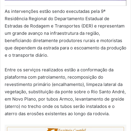
As intervenções estão sendo executadas pela 9ª
Residência Regional do Departamento Estadual de
Estradas de Rodagem e Transportes (DER) e representam
um grande avanço na infraestrutura da região,
beneficiando diretamente produtores rurais e motoristas
que dependem da estrada para o escoamento da produção
e o transporte diário.
Entre os serviços realizados estão a conformação da
plataforma com patrolamento, recomposição do
revestimento primário (encalhamento), limpeza lateral da
vegetação, substituição da ponte sobre o Rio Santo André,
em Novo Plano, por tubos Armco, levantamento de greide
(aterro) no trecho onde os tubos serão instalados e o
aterro das erosões existentes ao longo da rodovia.