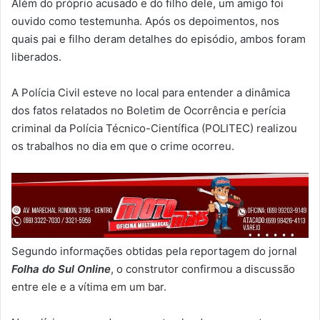
Além do próprio acusado e do filho dele, um amigo foi
ouvido como testemunha. Após os depoimentos, nos
quais pai e filho deram detalhes do episódio, ambos foram
liberados.
A Polícia Civil esteve no local para entender a dinâmica
dos fatos relatados no Boletim de Ocorrência e perícia
criminal da Polícia Técnico-Científica (POLITEC) realizou
os trabalhos no dia em que o crime ocorreu.
Segundo informações obtidas pela reportagem do jornal
Folha do Sul Online
, o construtor confirmou a discussão
entre ele e a vítima em um bar.