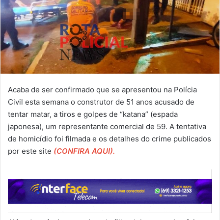
Acaba de ser confirmado que se apresentou na Polícia
Civil esta semana o construtor de 51 anos acusado de
tentar matar, a tiros e golpes de “katana” (espada
japonesa), um representante comercial de 59. A tentativa
de homicídio foi filmada e os detalhes do crime publicados
por este site
(CONFIRA AQUI).