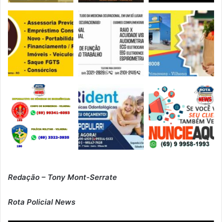
Redação – Tony Mont-Serrate
Rota Policial News