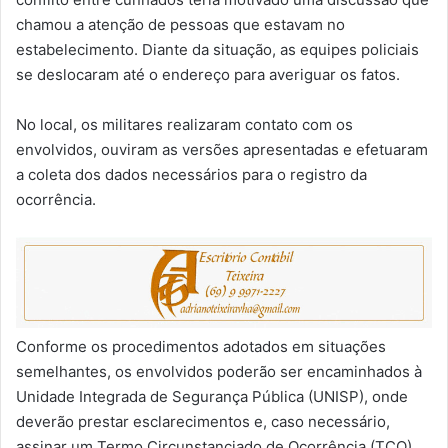
chamou a atenção de pessoas que estavam no
estabelecimento. Diante da situação, as equipes policiais
se deslocaram até o endereço para averiguar os fatos.
No local, os militares realizaram contato com os
envolvidos, ouviram as versões apresentadas e efetuaram
a coleta dos dados necessários para o registro da
ocorrência.
Conforme os procedimentos adotados em situações
semelhantes, os envolvidos poderão ser encaminhados à
Unidade Integrada de Segurança Pública (UNISP), onde
deverão prestar esclarecimentos e, caso necessário,
assinar um Termo Circunstanciado de Ocorrência (TCO).