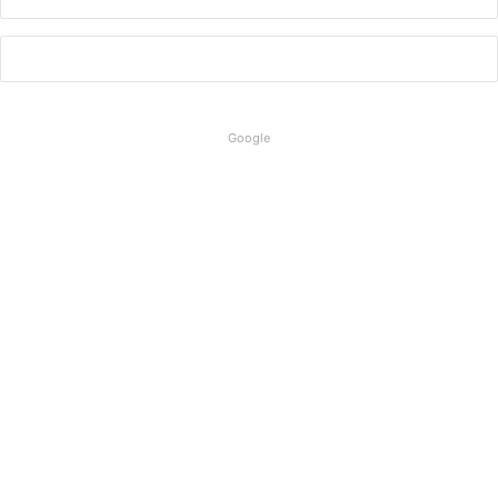
Google