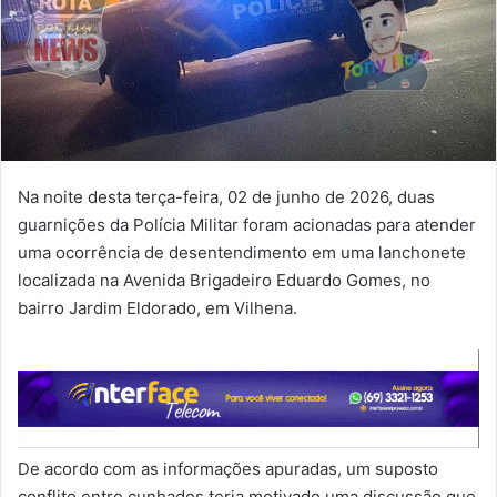
Na noite desta terça-feira, 02 de junho de 2026, duas
guarnições da Polícia Militar foram acionadas para atender
uma ocorrência de desentendimento em uma lanchonete
localizada na Avenida Brigadeiro Eduardo Gomes, no
bairro Jardim Eldorado, em Vilhena.
De acordo com as informações apuradas, um suposto
conflito entre cunhados teria motivado uma discussão que