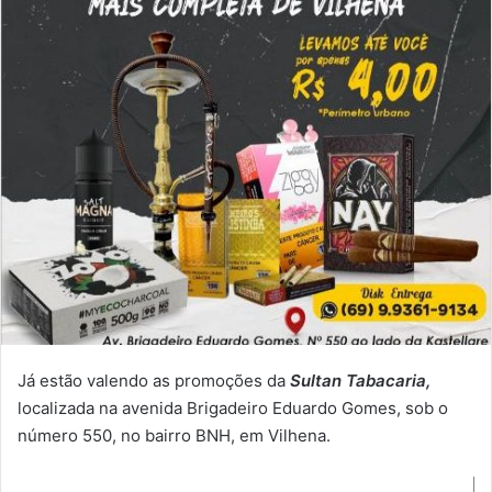
Já estão valendo as promoções da
Sultan Tabacaria,
localizada na avenida Brigadeiro Eduardo Gomes, sob o
número 550, no bairro BNH, em Vilhena.