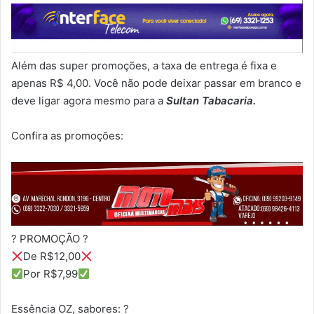
Além das super promoções, a taxa de entrega é fixa e
apenas R$ 4,00. Você não pode deixar passar em branco e
deve ligar agora mesmo para a
Sultan Tabacaria.
Confira as promoções:
? PROMOÇÃO ?
De R$12,00
Por R$7,99
Essência OZ, sabores: ?