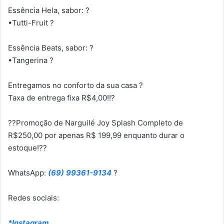
Essência Hela, sabor: ?
•Tutti-Fruit ?
Essência Beats, sabor: ?
•Tangerina ?
Entregamos no conforto da sua casa ?
Taxa de entrega fixa R$4,00!!?
??Promoção de Narguilé Joy Splash Completo de
R$250,00 por apenas R$ 199,99 enquanto durar o
estoque!??
WhatsApp:
(69) 99361-9134
?
Redes sociais:
*Instagram