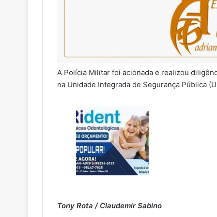
A Polícia Militar foi acionada e realizou diligê
na Unidade Integrada de Segurança Pública (U
Tony Rota / Claudemir Sabino