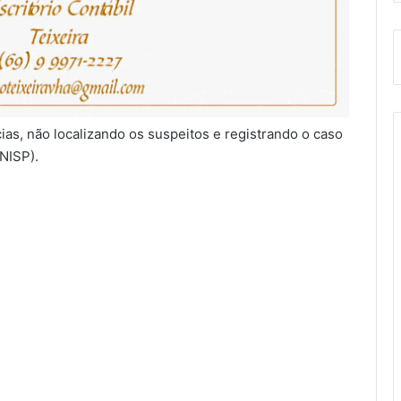
ncias, não localizando os suspeitos e registrando o caso
NISP).