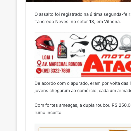
O assalto foi registrado na última segunda-fe
Tancredo Neves, no setor 13, em Vilhena.
De acordo com o apurado, eram por volta das
jovens chegaram ao comércio, cada um armado
Com fortes ameaças, a dupla roubou R$ 250,0
rumo incerto.