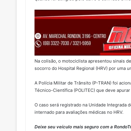
Na colisão, o motociclista apresentou sinais d
socorro do Hospital Regional (HRV) por uma u
A Polícia Militar de Trânsito (P-TRAN) foi acion
Técnico-Científica (POLITEC) que deve apurar 
O caso será registrado na Unidade Integrada d
internado para avaliações médicas no HRV.
Deixe seu veículo mais seguro com a RondoT