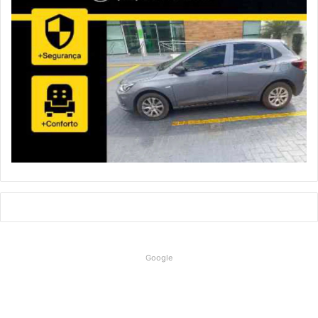
Google