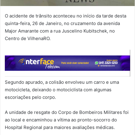
O acidente de trânsito aconteceu no início da tarde desta
quinta-feira, 26 de Janeiro, no cruzamento da avenida
Major Amarante com a rua Juscelino Kubitschek, no
Centro de VilhenaRO.
Segundo apurado, a colisão envolveu um carro e uma
motocicleta, deixando o motociclista com algumas
escoriações pelo corpo.
A unidade de resgate do Corpo de Bombeiros Militares foi
ao local e encaminhou a vítima ao pronto-socorro do
Hospital Regional para maiores avaliações médicas.