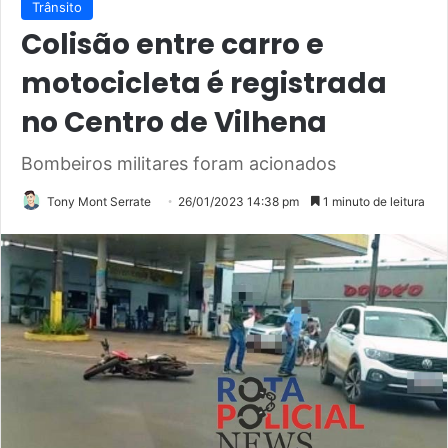
Trânsito
Colisão entre carro e
motocicleta é registrada
no Centro de Vilhena
Bombeiros militares foram acionados
Tony Mont Serrate
26/01/2023 14:38 pm
1 minuto de leitura