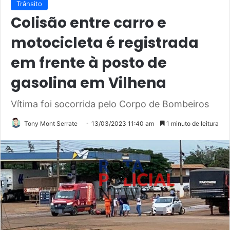
Trânsito
Colisão entre carro e
motocicleta é registrada
em frente à posto de
gasolina em Vilhena
Vítima foi socorrida pelo Corpo de Bombeiros
Tony Mont Serrate
13/03/2023 11:40 am
1 minuto de leitura