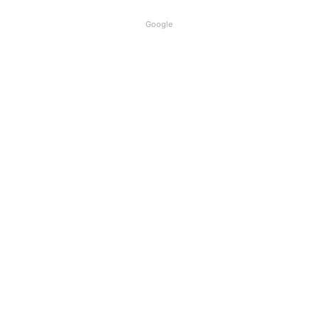
Google