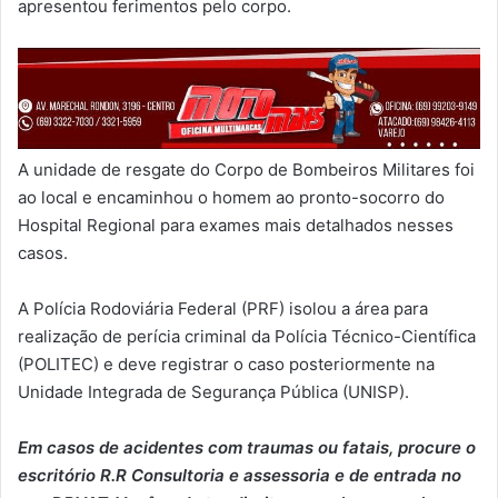
apresentou ferimentos pelo corpo.
A unidade de resgate do Corpo de Bombeiros Militares foi
ao local e encaminhou o homem ao pronto-socorro do
Hospital Regional para exames mais detalhados nesses
casos.
A Polícia Rodoviária Federal (PRF) isolou a área para
realização de perícia criminal da Polícia Técnico-Científica
(POLITEC) e deve registrar o caso posteriormente na
Unidade Integrada de Segurança Pública (UNISP).
Em casos de acidentes com traumas ou fatais, procure o
escritório R.R Consultoria e assessoria e de entrada no