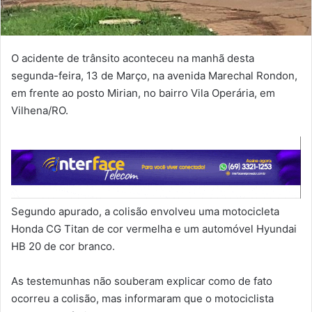
O acidente de trânsito aconteceu na manhã desta
segunda-feira, 13 de Março, na avenida Marechal Rondon,
em frente ao posto Mirian, no bairro Vila Operária, em
Vilhena/RO.
Segundo apurado, a colisão envolveu uma motocicleta
Honda CG Titan de cor vermelha e um automóvel Hyundai
HB 20 de cor branco.
As testemunhas não souberam explicar como de fato
ocorreu a colisão, mas informaram que o motociclista