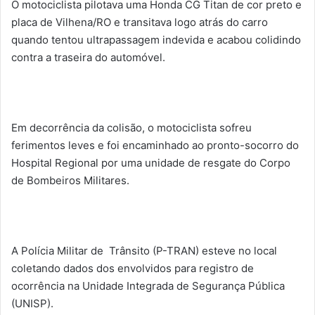
O motociclista pilotava uma Honda CG Titan de cor preto e
placa de Vilhena/RO e transitava logo atrás do carro
quando tentou ultrapassagem indevida e acabou colidindo
contra a traseira do automóvel.
Em decorrência da colisão, o motociclista sofreu
ferimentos leves e foi encaminhado ao pronto-socorro do
Hospital Regional por uma unidade de resgate do Corpo
de Bombeiros Militares.
A Polícia Militar de Trânsito (P-TRAN) esteve no local
coletando dados dos envolvidos para registro de
ocorrência na Unidade Integrada de Segurança Pública
(UNISP).