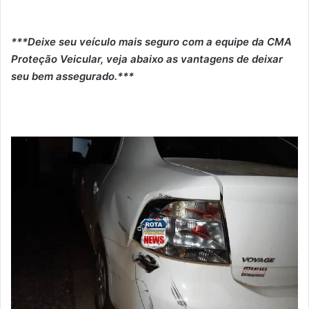
***Deixe seu veículo mais seguro com a equipe da CMA
Proteção Veicular, veja abaixo as vantagens de deixar
seu bem assegurado.***