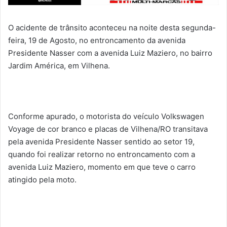
O acidente de trânsito aconteceu na noite desta segunda-
feira, 19 de Agosto, no entroncamento da avenida
Presidente Nasser com a avenida Luiz Maziero, no bairro
Jardim América, em Vilhena.
Conforme apurado, o motorista do veículo Volkswagen
Voyage de cor branco e placas de Vilhena/RO transitava
pela avenida Presidente Nasser sentido ao setor 19,
quando foi realizar retorno no entroncamento com a
avenida Luiz Maziero, momento em que teve o carro
atingido pela moto.