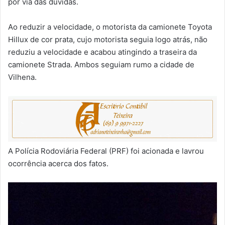
por via das dúvidas.
Ao reduzir a velocidade, o motorista da camionete Toyota
Hillux de cor prata, cujo motorista seguia logo atrás, não
reduziu a velocidade e acabou atingindo a traseira da
camionete Strada. Ambos seguiam rumo a cidade de
Vilhena.
A Polícia Rodoviária Federal (PRF) foi acionada e lavrou
ocorrência acerca dos fatos.