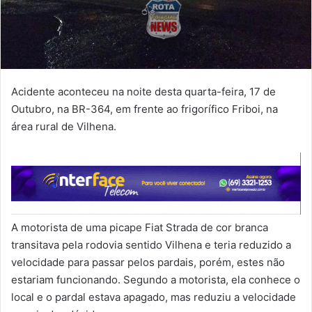
Acidente aconteceu na noite desta quarta-feira, 17 de
Outubro, na BR-364, em frente ao frigorífico Friboi, na
área rural de Vilhena.
A motorista de uma picape Fiat Strada de cor branca
transitava pela rodovia sentido Vilhena e teria reduzido a
velocidade para passar pelos pardais, porém, estes não
estariam funcionando. Segundo a motorista, ela conhece o
local e o pardal estava apagado, mas reduziu a velocidade