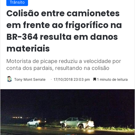
Trânsito
Colisão entre camionetes
em frente ao frigorífico na
BR-364 resulta em danos
materiais
Motorista de picape reduziu a velocidade por
conta dos pardais, resultando na colisão
Tony Mont Serrate
17/10/2018 23:03 pm
1 minuto de leitura