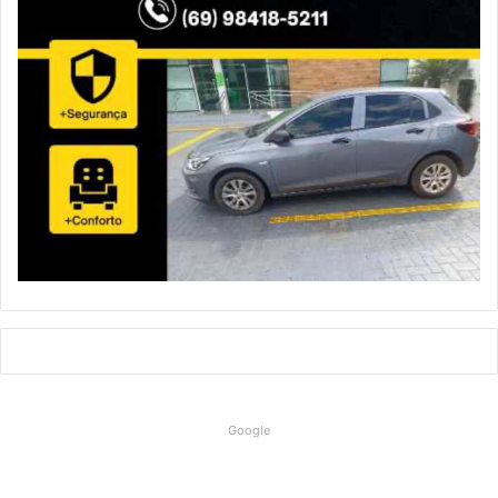
Google