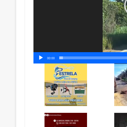
00:00