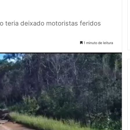
 teria deixado motoristas feridos
1 minuto de leitura