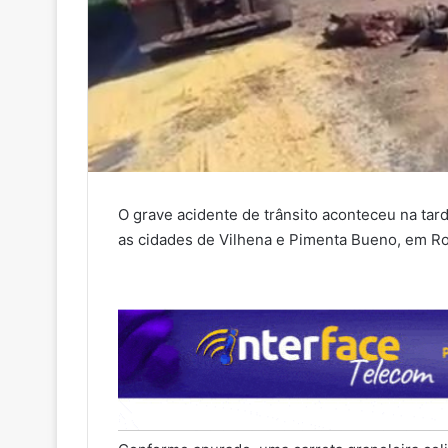
O grave acidente de trânsito aconteceu na tar
as cidades de Vilhena e Pimenta Bueno, em R