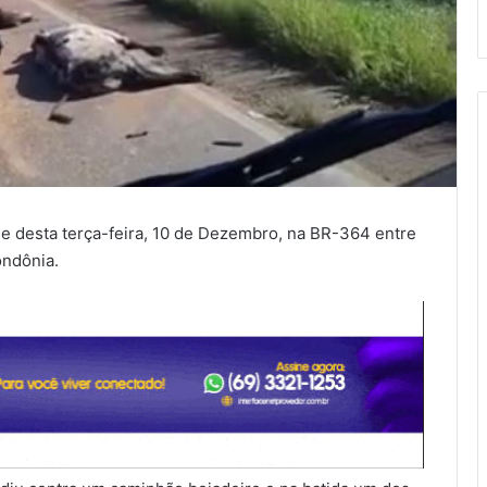
de desta terça-feira, 10 de Dezembro, na BR-364 entre
ondônia.