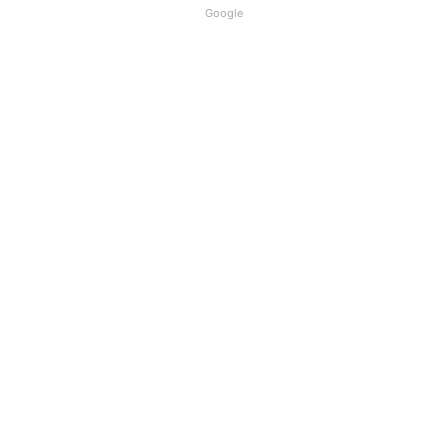
Google