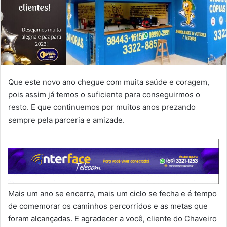
Que este novo ano chegue com muita saúde e coragem,
pois assim já temos o suficiente para conseguirmos o
resto. E que continuemos por muitos anos prezando
sempre pela parceria e amizade.
Mais um ano se encerra, mais um ciclo se fecha e é tempo
de comemorar os caminhos percorridos e as metas que
foram alcançadas. E agradecer a você, cliente do Chaveiro