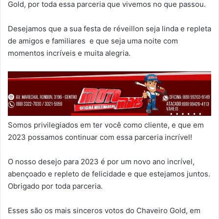
Gold, por toda essa parceria que vivemos no que passou.
Desejamos que a sua festa de réveillon seja linda e repleta
de amigos e familiares e que seja uma noite com
momentos incríveis e muita alegria.
Somos privilegiados em ter você como cliente, e que em
2023 possamos continuar com essa parceria incrível!
O nosso desejo para 2023 é por um novo ano incrível,
abençoado e repleto de felicidade e que estejamos juntos.
Obrigado por toda parceria.
Esses são os mais sinceros votos do Chaveiro Gold, em