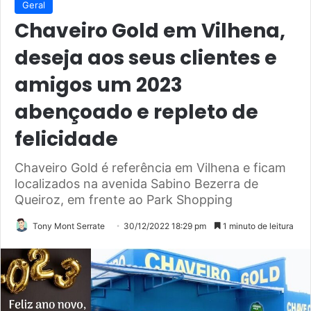
Geral
Chaveiro Gold em Vilhena,
deseja aos seus clientes e
amigos um 2023
abençoado e repleto de
felicidade
Chaveiro Gold é referência em Vilhena e ficam
localizados na avenida Sabino Bezerra de
Queiroz, em frente ao Park Shopping
Tony Mont Serrate
30/12/2022 18:29 pm
1 minuto de leitura