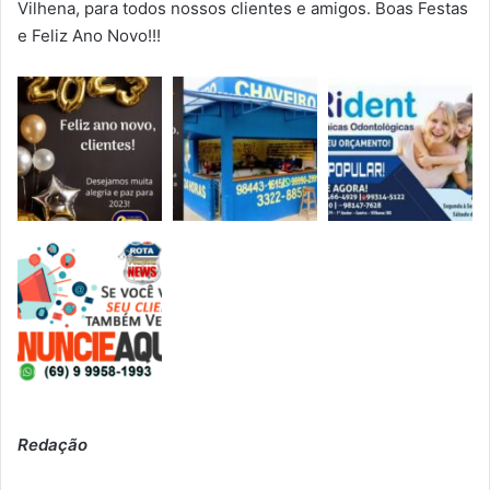
Vilhena, para todos nossos clientes e amigos. Boas Festas
e Feliz Ano Novo!!!
Redação