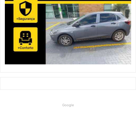
Google