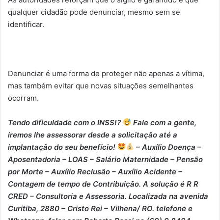
qualquer cidadão pode denunciar, mesmo sem se
identificar.
Denunciar é uma forma de proteger não apenas a vítima,
mas também evitar que novas situações semelhantes
ocorram.
Tendo dificuldade com o INSS!?
Fale com a gente,
iremos lhe assessorar desde a solicitação até a
implantação do seu benefício!
– Auxílio Doença –
⁠Aposentadoria – ⁠LOAS – ⁠Salário Maternidade – ⁠Pensão
por Morte – ⁠Auxílio Reclusão – ⁠Auxílio Acidente –
⁠Contagem de tempo de Contribuição. A solução é R R
CRED – Consultoria e Assessoria. Localizada na avenida
Curitiba, 2880 – Cristo Rei – Vilhena/ RO. telefone e