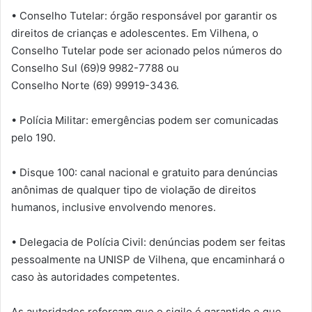
• Conselho Tutelar: órgão responsável por garantir os
direitos de crianças e adolescentes. Em Vilhena, o
Conselho Tutelar pode ser acionado pelos números do
Conselho Sul (69)9 9982-7788 ou
Conselho Norte (69) 99919-3436.
• Polícia Militar: emergências podem ser comunicadas
pelo 190.
• Disque 100: canal nacional e gratuito para denúncias
anônimas de qualquer tipo de violação de direitos
humanos, inclusive envolvendo menores.
• Delegacia de Polícia Civil: denúncias podem ser feitas
pessoalmente na UNISP de Vilhena, que encaminhará o
caso às autoridades competentes.
As autoridades reforçam que o sigilo é garantido e que