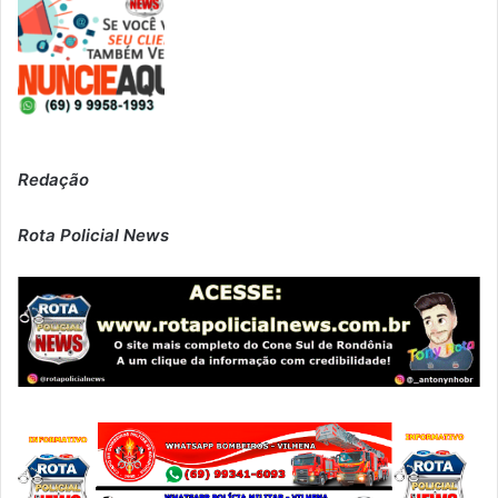
Redação
Rota Policial News