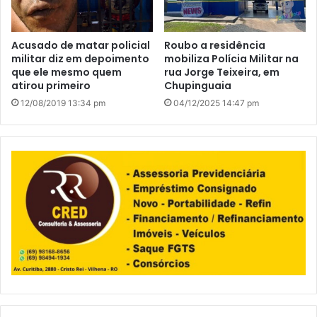
Acusado de matar policial
Roubo a residência
militar diz em depoimento
mobiliza Polícia Militar na
que ele mesmo quem
rua Jorge Teixeira, em
atirou primeiro
Chupinguaia
12/08/2019 13:34 pm
04/12/2025 14:47 pm