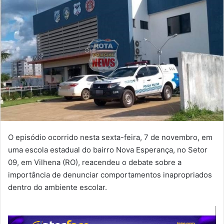
O episódio ocorrido nesta sexta-feira, 7 de novembro, em
uma escola estadual do bairro Nova Esperança, no Setor
09, em Vilhena (RO), reacendeu o debate sobre a
importância de denunciar comportamentos inapropriados
dentro do ambiente escolar.