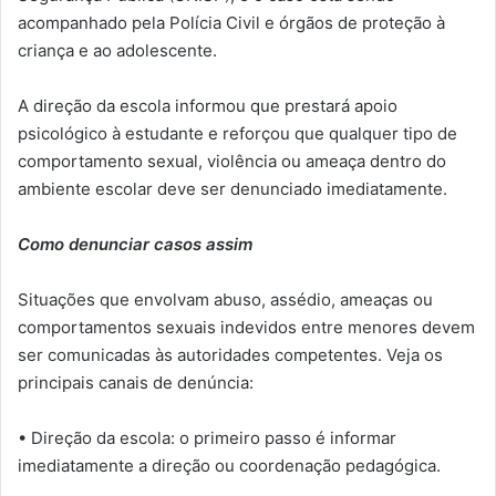
acompanhado pela Polícia Civil e órgãos de proteção à
criança e ao adolescente.
A direção da escola informou que prestará apoio
psicológico à estudante e reforçou que qualquer tipo de
comportamento sexual, violência ou ameaça dentro do
ambiente escolar deve ser denunciado imediatamente.
Como denunciar casos assim
Situações que envolvam abuso, assédio, ameaças ou
comportamentos sexuais indevidos entre menores devem
ser comunicadas às autoridades competentes. Veja os
principais canais de denúncia:
• Direção da escola: o primeiro passo é informar
imediatamente a direção ou coordenação pedagógica.