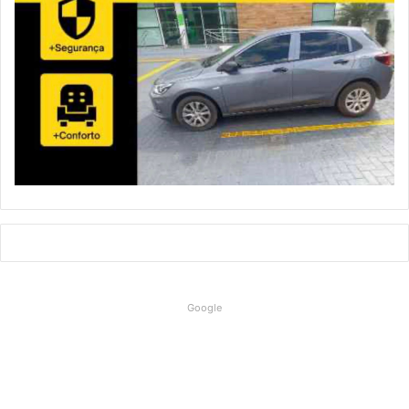
Google