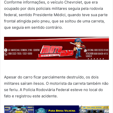
Conforme informações, o veículo Chevrolet, que era
ocupado por dois policiais militares seguia pela rodovia
federal, sentido Presidente Médici, quando teve sua parte
frontal atingida pelo pneu, que se soltou de uma carreta,
que seguia em sentido contrário.
Apesar do carro ficar parcialmente destruído, os dois
militares saíram ilesos. O motorista da carreta também não
se feriu. A Polícia Rodoviária Federal esteve no local do
fato e registrou este acidente.