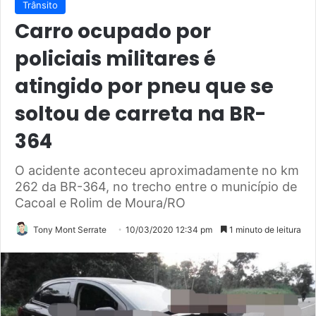
Trânsito
Carro ocupado por
policiais militares é
atingido por pneu que se
soltou de carreta na BR-
364
O acidente aconteceu aproximadamente no km
262 da BR-364, no trecho entre o município de
Cacoal e Rolim de Moura/RO
Tony Mont Serrate
10/03/2020 12:34 pm
1 minuto de leitura