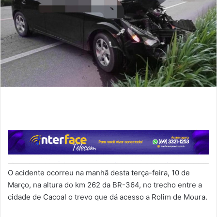
O acidente ocorreu na manhã desta terça-feira, 10 de
Março, na altura do km 262 da BR-364, no trecho entre a
cidade de Cacoal o trevo que dá acesso a Rolim de Moura.