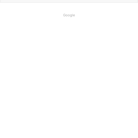
Google