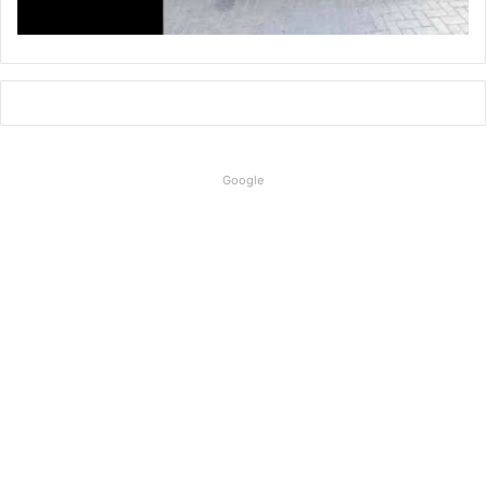
Google