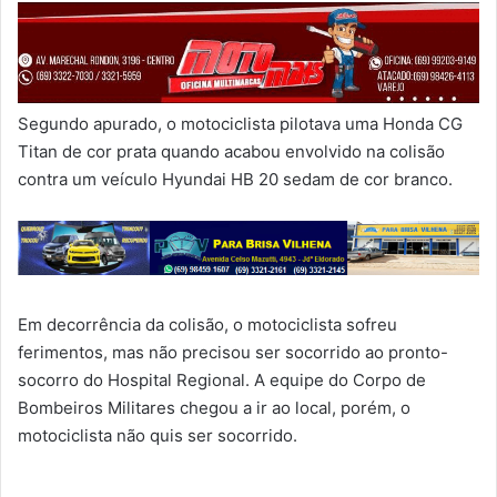
Segundo apurado, o motociclista pilotava uma Honda CG
Titan de cor prata quando acabou envolvido na colisão
contra um veículo Hyundai HB 20 sedam de cor branco.
Em decorrência da colisão, o motociclista sofreu
ferimentos, mas não precisou ser socorrido ao pronto-
socorro do Hospital Regional. A equipe do Corpo de
Bombeiros Militares chegou a ir ao local, porém, o
motociclista não quis ser socorrido.