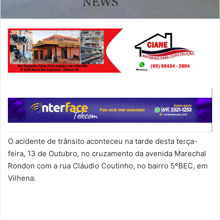
O acidente de trânsito aconteceu na tarde desta terça-
feira, 13 de Outubro, no cruzamento da avenida Marechal
Rondon com a rua Cláudio Coutinho, no bairro 5ºBEC, em
Vilhena.