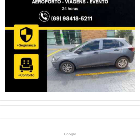
Google