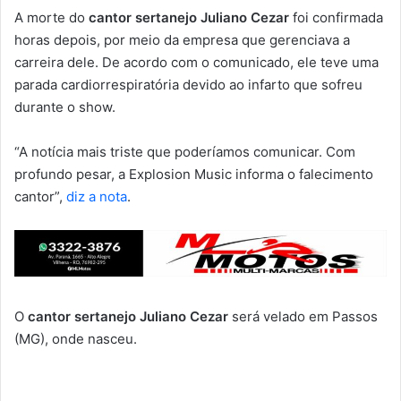
A morte do
cantor sertanejo Juliano Cezar
foi confirmada
horas depois, por meio da empresa que gerenciava a
carreira dele. De acordo com o comunicado, ele teve uma
parada cardiorrespiratória devido ao infarto que sofreu
durante o show.
“A notícia mais triste que poderíamos comunicar. Com
profundo pesar, a Explosion Music informa o falecimento
cantor”,
diz a nota
.
O
cantor sertanejo Juliano Cezar
será velado em Passos
(MG), onde nasceu.