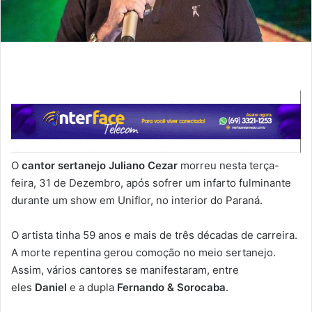
O
cantor sertanejo Juliano Cezar
morreu nesta terça-
feira, 31 de Dezembro, após sofrer um infarto fulminante
durante um show em Uniflor, no interior do Paraná.
O artista tinha 59 anos e mais de três décadas de carreira.
A morte repentina gerou comoção no meio sertanejo.
Assim, vários cantores se manifestaram, entre
eles
Daniel
e a dupla
Fernando & Sorocaba
.