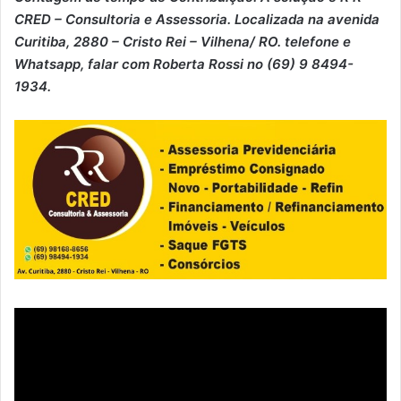
CRED – Consultoria e Assessoria. Localizada na avenida
Curitiba, 2880 – Cristo Rei – Vilhena/ RO. telefone e
Whatsapp, falar com Roberta Rossi no (69) 9 8494-
1934.