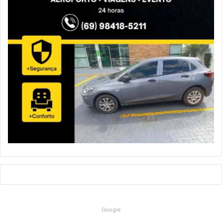
Google