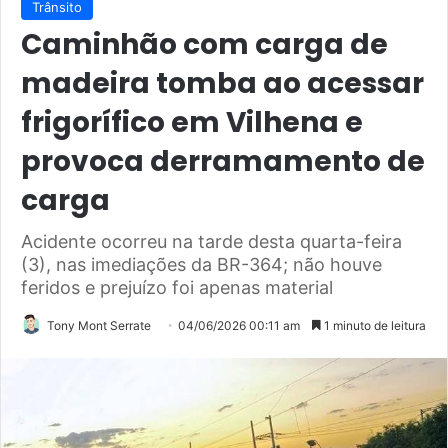
Trânsito
Caminhão com carga de
madeira tomba ao acessar
frigorífico em Vilhena e
provoca derramamento de
carga
Acidente ocorreu na tarde desta quarta-feira
(3), nas imediações da BR-364; não houve
feridos e prejuízo foi apenas material
Tony Mont Serrate
04/06/2026 00:11 am
1 minuto de leitura