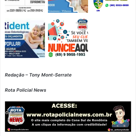
Redação – Tony Mont-Serrate
Rota Policial News