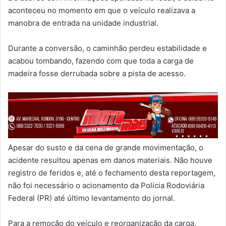
aconteceu no momento em que o veículo realizava a
manobra de entrada na unidade industrial.
Durante a conversão, o caminhão perdeu estabilidade e
acabou tombando, fazendo com que toda a carga de
madeira fosse derrubada sobre a pista de acesso.
Apesar do susto e da cena de grande movimentação, o
acidente resultou apenas em danos materiais. Não houve
registro de feridos e, até o fechamento desta reportagem,
não foi necessário o acionamento da Polícia Rodoviária
Federal (PR) até último levantamento do jornal.
Para a remoção do veículo e reorganização da carga,